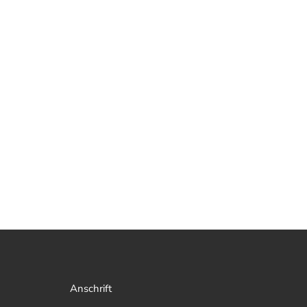
Anschrift