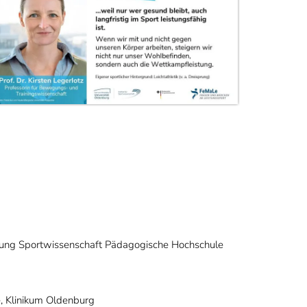
lung Sportwissenschaft Pädagogische Hochschule
e, Klinikum Oldenburg