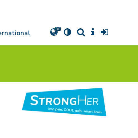
ernational