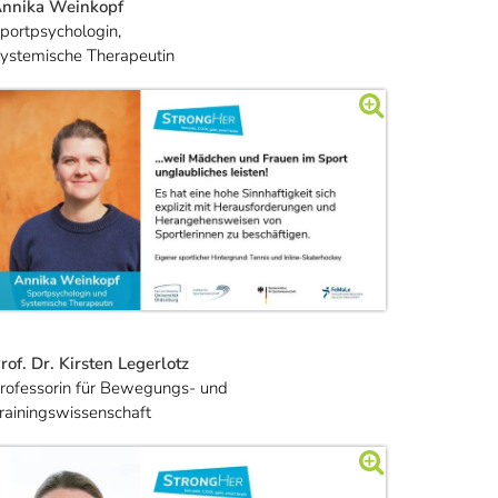
nnika Weinkopf
portpsychologin,
ystemische Therapeutin
rof. Dr. Kirsten Legerlotz
rofessorin für Bewegungs- und
rainingswissenschaft