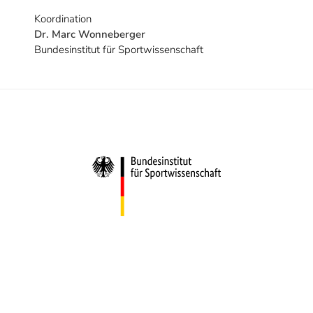
Koordination
Dr. Marc Wonneberger
Bundesinstitut für Sportwissenschaft