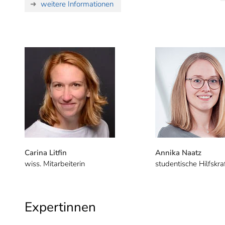
weitere Informationen
Carina Litfin
Annika Naatz
wiss. Mitarbeiterin
studentische Hilfskra
Expertinnen