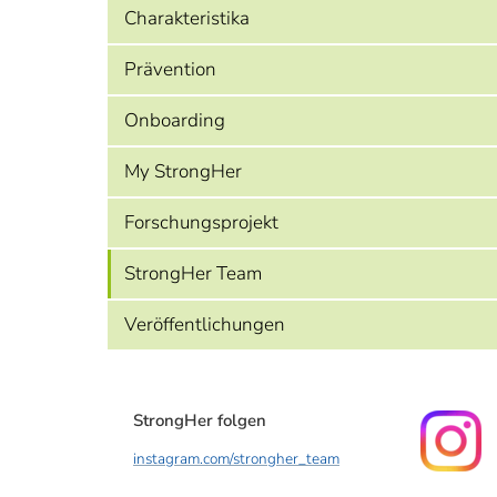
Charakteristika
Prävention
Onboarding
My StrongHer
Forschungsprojekt
StrongHer Team
Veröffentlichungen
StrongHer folgen
instagram.com/strongher_team