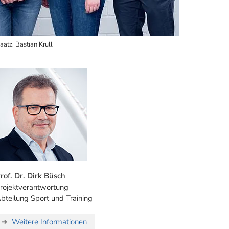
Naatz, Bastian Krull
rof. Dr. Dirk Büsch
rojektverantwortung
bteilung Sport und Training
Weitere Informationen