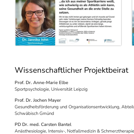
Wissenschaftlicher Projektbeirat
Prof. Dr. Anne-Marie Elbe
Sportpsychologie, Universität Leipzig
Prof. Dr. Jochen Mayer
Gesundheitsförderung und Organisationsentwicklung, Abtei
Schwäbisch Gmünd
PD Dr. med. Carsten Bantel
Anästhesiologie, Intensiv-, Notfallmedizin & Schmerztherapi