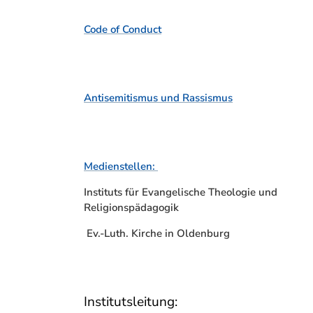
Code of Conduct
Antisemitismus und Rassismus
Medienstellen:
Instituts für Evangelische Theologie und
Religionspädagogik
Ev.-Luth. Kirche in Oldenburg
Institutsleitung: