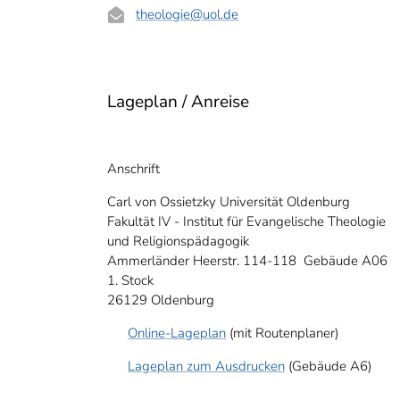
theologie
@uol.de
Lageplan / Anreise
Anschrift
Carl von Ossietzky Universität Oldenburg
Fakultät IV - Institut für Evangelische Theologie
und Religionspädagogik
Ammerländer Heerstr. 114-118 Gebäude A06
1. Stock
26129 Oldenburg
Online-Lageplan
(mit Routenplaner)
Lageplan zum Ausdrucken
(Gebäude A6)