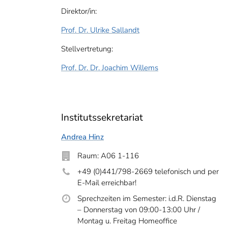
Direktor/in:
Prof. Dr. Ulrike Sallandt
Stellvertretung:
Prof. Dr. Dr. Joachim Willems
Institutssekretariat
Andrea Hinz
Raum: A06 1-116
+49 (0)441/798-2669 telefonisch und per
E-Mail erreichbar!
Sprechzeiten im Semester: i.d.R. Dienstag
– Donnerstag von 09:00-13:00 Uhr /
Montag u. Freitag Homeoffice