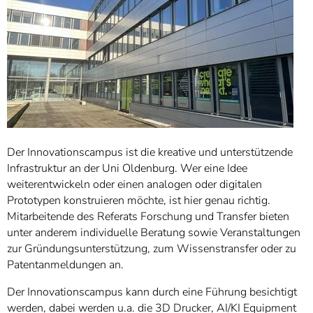
]
7
Informationen zur
Barrierefreiheit
Der Innovationscampus ist die kreative und unterstützende
Infrastruktur an der Uni Oldenburg. Wer eine Idee
weiterentwickeln oder einen analogen oder digitalen
Prototypen konstruieren möchte, ist hier genau richtig.
Mitarbeitende des Referats Forschung und Transfer bieten
unter anderem individuelle Beratung sowie Veranstaltungen
zur Gründungsunterstützung, zum Wissenstransfer oder zu
Patentanmeldungen an.
Der Innovationscampus kann durch eine Führung besichtigt
werden, dabei werden u.a. die 3D Drucker, AI/KI Equipment