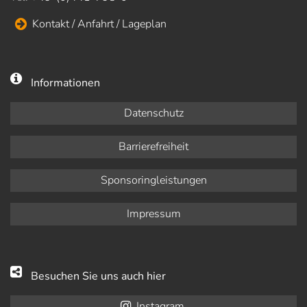
Kontakt / Anfahrt / Lageplan
Informationen
Datenschutz
Barrierefreiheit
Sponsoringleistungen
Impressum
Besuchen Sie uns auch hier
Instagram