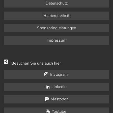
Datenschutz
Barrierefreiheit
Sponsoringleistungen
Impressum
Besuchen Sie uns auch hier
Instagram
LinkedIn
Mastodon
Youtube