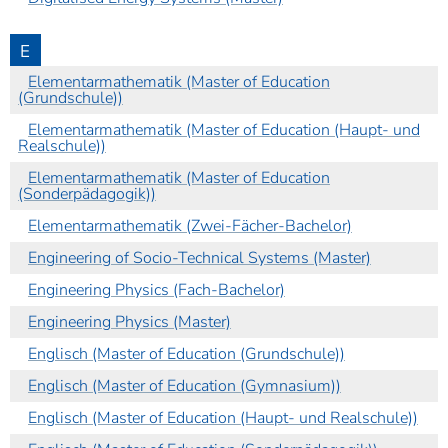
E
Elementarmathematik (Master of Education
(Grundschule))
Elementarmathematik (Master of Education (Haupt- und
Realschule))
Elementarmathematik (Master of Education
(Sonderpädagogik))
Elementarmathematik (Zwei-Fächer-Bachelor)
Engineering of Socio-Technical Systems (Master)
Engineering Physics (Fach-Bachelor)
Engineering Physics (Master)
Englisch (Master of Education (Grundschule))
Englisch (Master of Education (Gymnasium))
Englisch (Master of Education (Haupt- und Realschule))