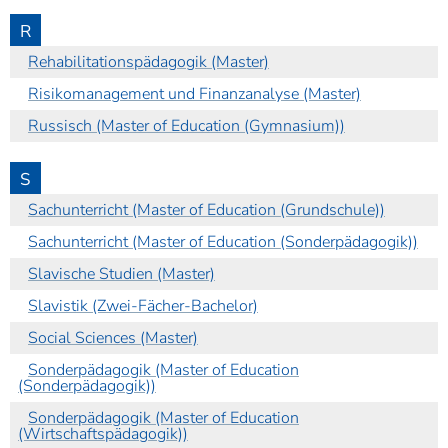
R
Rehabilitationspädagogik (Master)
Risikomanagement und Finanzanalyse (Master)
Russisch (Master of Education (Gymnasium))
S
Sachunterricht (Master of Education (Grundschule))
Sachunterricht (Master of Education (Sonderpädagogik))
Slavische Studien (Master)
Slavistik (Zwei-Fächer-Bachelor)
Social Sciences (Master)
Sonderpädagogik (Master of Education
(Sonderpädagogik))
Sonderpädagogik (Master of Education
(Wirtschaftspädagogik))