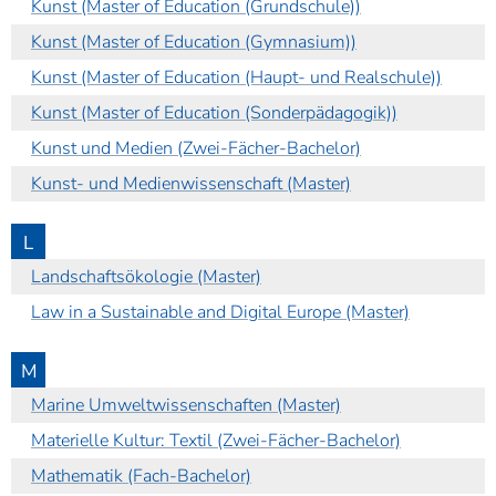
Kunst (Master of Education (Grundschule))
Kunst (Master of Education (Gymnasium))
Kunst (Master of Education (Haupt- und Realschule))
Kunst (Master of Education (Sonderpädagogik))
Kunst und Medien (Zwei-Fächer-Bachelor)
Kunst- und Medienwissenschaft (Master)
L
Landschaftsökologie (Master)
Law in a Sustainable and Digital Europe (Master)
M
Marine Umweltwissenschaften (Master)
Materielle Kultur: Textil (Zwei-Fächer-Bachelor)
Mathematik (Fach-Bachelor)