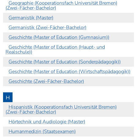
Geographie (Kooperationsfach Universität Bremen)
(Zwei-Fächer-Bachelor)
Germanistik (Master)
Germanistik (Zwei-Fächer-Bachelor)
Geschichte (Master of Education (Gymnasium))
Geschichte (Master of Education (Haupt- und
Realschule))
Geschichte (Master of Education (Sonderpädagogik))
Geschichte (Master of Education (Wirtschaftspädagogik))
Geschichte (Zwei-Fächer-Bachelor)
H
Hispanistik (Kooperationsfach Universität Bremen)
(Zwei-Fächer-Bachelor)
Hörtechnik und Audiologie (Master)
Humanmedizin (Staatsexamen)