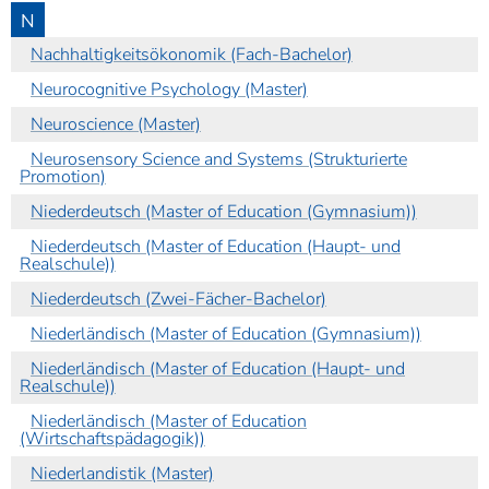
N
Nachhaltigkeitsökonomik (Fach-Bachelor)
Neurocognitive Psychology (Master)
Neuroscience (Master)
Neurosensory Science and Systems (Strukturierte
Promotion)
Niederdeutsch (Master of Education (Gymnasium))
Niederdeutsch (Master of Education (Haupt- und
Realschule))
Niederdeutsch (Zwei-Fächer-Bachelor)
Niederländisch (Master of Education (Gymnasium))
Niederländisch (Master of Education (Haupt- und
Realschule))
Niederländisch (Master of Education
(Wirtschaftspädagogik))
Niederlandistik (Master)