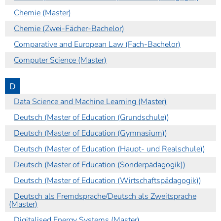
Chemie (Master)
Chemie (Zwei-Fächer-Bachelor)
Comparative and European Law (Fach-Bachelor)
Computer Science (Master)
D
Data Science and Machine Learning (Master)
Deutsch (Master of Education (Grundschule))
Deutsch (Master of Education (Gymnasium))
Deutsch (Master of Education (Haupt- und Realschule))
Deutsch (Master of Education (Sonderpädagogik))
Deutsch (Master of Education (Wirtschaftspädagogik))
Deutsch als Fremdsprache/Deutsch als Zweitsprache
(Master)
Digitalised Energy Systems (Master)