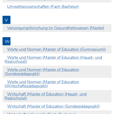
Umweltwissenschaften (Fach-Bachelor)
V
Versorgungsforschung im Gesundheitswesen (Master)
W
Werte und Normen (Master of Education (Gymnasium))
Werte und Normen (Master of Education (Haupt- und
Realschule))
Werte und Normen (Master of Education
(Sonderpädagogik))
Werte und Normen (Master of Education
(Wirtschaftspädagogik))
Wirtschaft (Master of Education (Haupt- und
Realschule))
Wirtschaft (Master of Education (Sonderpädagogik))