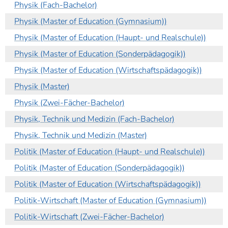
Physik (Fach-Bachelor)
Physik (Master of Education (Gymnasium))
Physik (Master of Education (Haupt- und Realschule))
Physik (Master of Education (Sonderpädagogik))
Physik (Master of Education (Wirtschaftspädagogik))
Physik (Master)
Physik (Zwei-Fächer-Bachelor)
Physik, Technik und Medizin (Fach-Bachelor)
Physik, Technik und Medizin (Master)
Politik (Master of Education (Haupt- und Realschule))
Politik (Master of Education (Sonderpädagogik))
Politik (Master of Education (Wirtschaftspädagogik))
Politik-Wirtschaft (Master of Education (Gymnasium))
Politik-Wirtschaft (Zwei-Fächer-Bachelor)