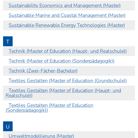
Sustainability Economics and Management (Master)
Sustainable Marine and Coastal Management (Master)
Sustainable Renewable Energy Technologies (Master)
T
Technik (Master of Education (Haupt- und Realschule))
Technik (Master of Education (Sonderpädagogik))
Technik (Zwei-Fächer-Bachelor)
Textiles Gestalten (Master of Education (Grundschule))
Textiles Gestalten (Master of Education (Haupt- und
Realschule))
Textiles Gestalten (Master of Education
(Sonderpädagogik))
U
Umweltmodellierung (Master)