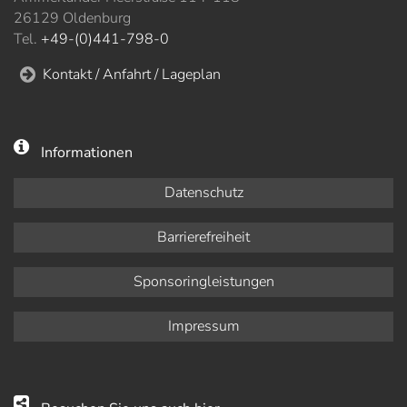
26129 Oldenburg
Tel.
+49-(0)441-798-0
Kontakt / Anfahrt / Lageplan
Informationen
Datenschutz
Barrierefreiheit
Sponsoringleistungen
Impressum