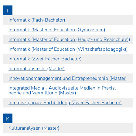
I
Informatik (Fach-Bachelor)
Informatik (Master of Education (Gymnasium))
Informatik (Master of Education (Haupt- und Realschule))
Informatik (Master of Education (Wirtschaftspädagogik))
Informatik (Zwei-Fächer-Bachelor)
Informationsrecht (Master)
Innovationsmanagement und Entrepreneurship (Master)
Integrated Media - Audiovisuelle Medien in Praxis,
Theorie und Vermittlung (Master)
Interdisziplinäre Sachbildung (Zwei-Fächer-Bachelor)
K
Kulturanalysen (Master)