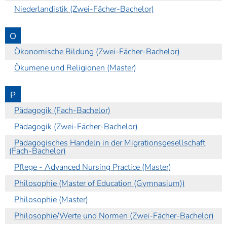
Niederlandistik (Zwei-Fächer-Bachelor)
O
Ökonomische Bildung (Zwei-Fächer-Bachelor)
Ökumene und Religionen (Master)
P
Pädagogik (Fach-Bachelor)
Pädagogik (Zwei-Fächer-Bachelor)
Pädagogisches Handeln in der Migrationsgesellschaft
(Fach-Bachelor)
Pflege - Advanced Nursing Practice (Master)
Philosophie (Master of Education (Gymnasium))
Philosophie (Master)
Philosophie/Werte und Normen (Zwei-Fächer-Bachelor)