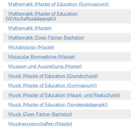
Mathematik (Master of Education (Gymnasium))
Mathematik (Master of Education
(Wirtschaftspädagogik))
Mathematik (Master)
Mathematik (Zwei-Fächer-Bachelor)
Microbiology (Master)
Molecular Biomedicine (Master)
Museum und Ausstellung (Master)
Musik (Master of Education (Grundschule))
Musik (Master of Education (Gymnasium))
Musik (Master of Education (Haupt- und Realschule))
Musik (Master of Education (Sonderpädagogik))
Musik (Zwei-Fächer-Bachelor)
Musikwissenschaften (Master)