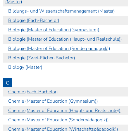
(Master)
Bildungs- und Wissenschaftsmanagement (Master)
Biologie (Fach-Bachelor)
Biologie (Master of Education (Gymnasium))
Biologie (Master of Education (Haupt- und Realschule))
Biologie (Master of Education (Sonderpädagogik))
Biologie (Zwei-Fächer-Bachelor)
Biology (Master)
C
Chemie (Fach-Bachelor)
Chemie (Master of Education (Gymnasium))
Chemie (Master of Education (Haupt- und Realschule))
Chemie (Master of Education (Sonderpädagogik))
Chemie (Master of Education (Wirtschaftspädagogik))