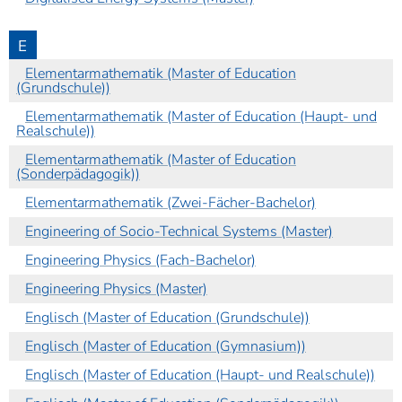
E
Elementarmathematik (Master of Education
(Grundschule))
Elementarmathematik (Master of Education (Haupt- und
Realschule))
Elementarmathematik (Master of Education
(Sonderpädagogik))
Elementarmathematik (Zwei-Fächer-Bachelor)
Engineering of Socio-Technical Systems (Master)
Engineering Physics (Fach-Bachelor)
Engineering Physics (Master)
Englisch (Master of Education (Grundschule))
Englisch (Master of Education (Gymnasium))
Englisch (Master of Education (Haupt- und Realschule))