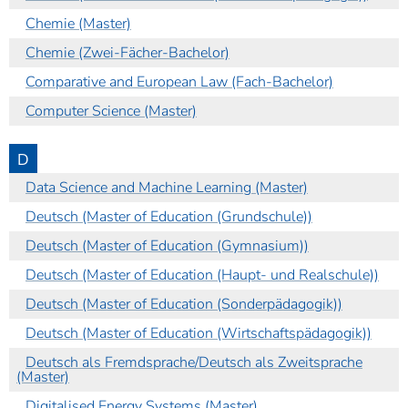
Chemie (Master)
Chemie (Zwei-Fächer-Bachelor)
Comparative and European Law (Fach-Bachelor)
Computer Science (Master)
D
Data Science and Machine Learning (Master)
Deutsch (Master of Education (Grundschule))
Deutsch (Master of Education (Gymnasium))
Deutsch (Master of Education (Haupt- und Realschule))
Deutsch (Master of Education (Sonderpädagogik))
Deutsch (Master of Education (Wirtschaftspädagogik))
Deutsch als Fremdsprache/Deutsch als Zweitsprache
(Master)
Digitalised Energy Systems (Master)