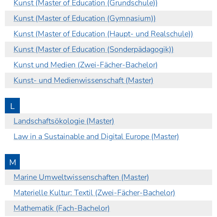
Kunst (Master of Education (Grundschule))
Kunst (Master of Education (Gymnasium))
Kunst (Master of Education (Haupt- und Realschule))
Kunst (Master of Education (Sonderpädagogik))
Kunst und Medien (Zwei-Fächer-Bachelor)
Kunst- und Medienwissenschaft (Master)
L
Landschaftsökologie (Master)
Law in a Sustainable and Digital Europe (Master)
M
Marine Umweltwissenschaften (Master)
Materielle Kultur: Textil (Zwei-Fächer-Bachelor)
Mathematik (Fach-Bachelor)