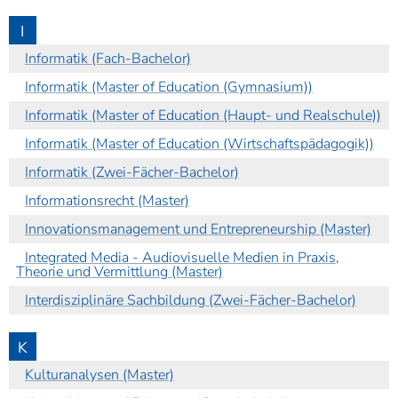
I
Informatik (Fach-Bachelor)
Informatik (Master of Education (Gymnasium))
Informatik (Master of Education (Haupt- und Realschule))
Informatik (Master of Education (Wirtschaftspädagogik))
Informatik (Zwei-Fächer-Bachelor)
Informationsrecht (Master)
Innovationsmanagement und Entrepreneurship (Master)
Integrated Media - Audiovisuelle Medien in Praxis,
Theorie und Vermittlung (Master)
Interdisziplinäre Sachbildung (Zwei-Fächer-Bachelor)
K
Kulturanalysen (Master)