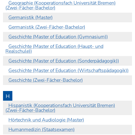
Geographie (Kooperationsfach Universität Bremen)
(Zwei-Fächer-Bachelor)
Germanistik (Master)
Germanistik (Zwei-Fächer-Bachelor)
Geschichte (Master of Education (Gymnasium))
Geschichte (Master of Education (Haupt- und
Realschule))
Geschichte (Master of Education (Sonderpädagogik))
Geschichte (Master of Education (Wirtschaftspädagogik))
Geschichte (Zwei-Fächer-Bachelor)
H
Hispanistik (Kooperationsfach Universität Bremen)
(Zwei-Fächer-Bachelor)
Hörtechnik und Audiologie (Master)
Humanmedizin (Staatsexamen)