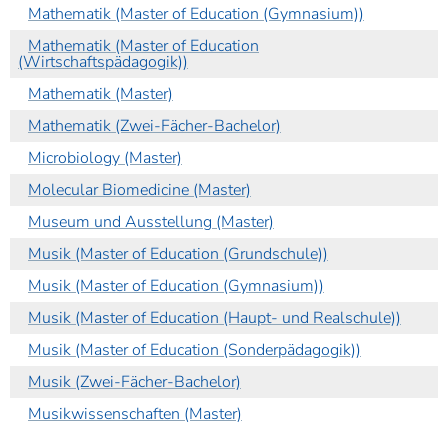
Mathematik (Master of Education (Gymnasium))
Mathematik (Master of Education
(Wirtschaftspädagogik))
Mathematik (Master)
Mathematik (Zwei-Fächer-Bachelor)
Microbiology (Master)
Molecular Biomedicine (Master)
Museum und Ausstellung (Master)
Musik (Master of Education (Grundschule))
Musik (Master of Education (Gymnasium))
Musik (Master of Education (Haupt- und Realschule))
Musik (Master of Education (Sonderpädagogik))
Musik (Zwei-Fächer-Bachelor)
Musikwissenschaften (Master)