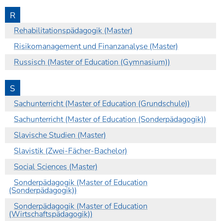
R
Rehabilitationspädagogik (Master)
Risikomanagement und Finanzanalyse (Master)
Russisch (Master of Education (Gymnasium))
S
Sachunterricht (Master of Education (Grundschule))
Sachunterricht (Master of Education (Sonderpädagogik))
Slavische Studien (Master)
Slavistik (Zwei-Fächer-Bachelor)
Social Sciences (Master)
Sonderpädagogik (Master of Education
(Sonderpädagogik))
Sonderpädagogik (Master of Education
(Wirtschaftspädagogik))