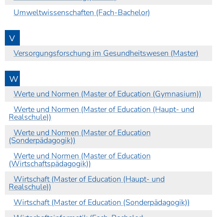
Umweltwissenschaften (Fach-Bachelor)
V
Versorgungsforschung im Gesundheitswesen (Master)
W
Werte und Normen (Master of Education (Gymnasium))
Werte und Normen (Master of Education (Haupt- und
Realschule))
Werte und Normen (Master of Education
(Sonderpädagogik))
Werte und Normen (Master of Education
(Wirtschaftspädagogik))
Wirtschaft (Master of Education (Haupt- und
Realschule))
Wirtschaft (Master of Education (Sonderpädagogik))