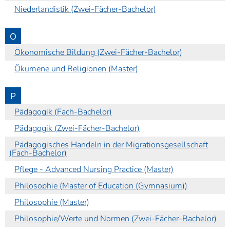
Niederlandistik (Zwei-Fächer-Bachelor)
O
Ökonomische Bildung (Zwei-Fächer-Bachelor)
Ökumene und Religionen (Master)
P
Pädagogik (Fach-Bachelor)
Pädagogik (Zwei-Fächer-Bachelor)
Pädagogisches Handeln in der Migrationsgesellschaft
(Fach-Bachelor)
Pflege - Advanced Nursing Practice (Master)
Philosophie (Master of Education (Gymnasium))
Philosophie (Master)
Philosophie/Werte und Normen (Zwei-Fächer-Bachelor)