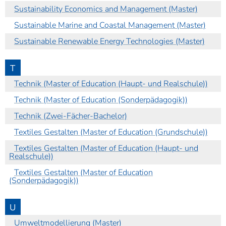
Sustainability Economics and Management (Master)
Sustainable Marine and Coastal Management (Master)
Sustainable Renewable Energy Technologies (Master)
T
Technik (Master of Education (Haupt- und Realschule))
Technik (Master of Education (Sonderpädagogik))
Technik (Zwei-Fächer-Bachelor)
Textiles Gestalten (Master of Education (Grundschule))
Textiles Gestalten (Master of Education (Haupt- und
Realschule))
Textiles Gestalten (Master of Education
(Sonderpädagogik))
U
Umweltmodellierung (Master)