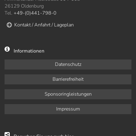
26129 Oldenburg
Tel.
+49-(0)441-798-0
Kontakt / Anfahrt / Lageplan
Informationen
Datenschutz
Barrierefreiheit
Sponsoringleistungen
Impressum