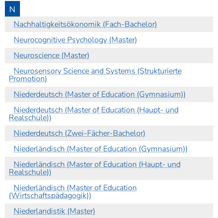
N
Nachhaltigkeitsökonomik (Fach-Bachelor)
Neurocognitive Psychology (Master)
Neuroscience (Master)
Neurosensory Science and Systems (Strukturierte
Promotion)
Niederdeutsch (Master of Education (Gymnasium))
Niederdeutsch (Master of Education (Haupt- und
Realschule))
Niederdeutsch (Zwei-Fächer-Bachelor)
Niederländisch (Master of Education (Gymnasium))
Niederländisch (Master of Education (Haupt- und
Realschule))
Niederländisch (Master of Education
(Wirtschaftspädagogik))
Niederlandistik (Master)