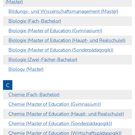
(Master)
Bildungs- und Wissenschaftsmanagement (Master)
Biologie (Fach-Bachelor)
Biologie (Master of Education (Gymnasium))
Biologie (Master of Education (Haupt- und Realschule))
Biologie (Master of Education (Sonderpädagogik))
Biologie (Zwei-Fächer-Bachelor)
Biology (Master)
C
Chemie (Fach-Bachelor)
Chemie (Master of Education (Gymnasium))
Chemie (Master of Education (Haupt- und Realschule))
Chemie (Master of Education (Sonderpädagogik))
Chemie (Master of Education (Wirtschaftspädagogik))