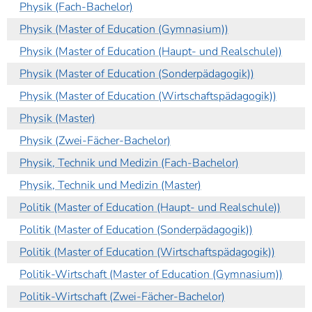
Physik (Fach-Bachelor)
Physik (Master of Education (Gymnasium))
Physik (Master of Education (Haupt- und Realschule))
Physik (Master of Education (Sonderpädagogik))
Physik (Master of Education (Wirtschaftspädagogik))
Physik (Master)
Physik (Zwei-Fächer-Bachelor)
Physik, Technik und Medizin (Fach-Bachelor)
Physik, Technik und Medizin (Master)
Politik (Master of Education (Haupt- und Realschule))
Politik (Master of Education (Sonderpädagogik))
Politik (Master of Education (Wirtschaftspädagogik))
Politik-Wirtschaft (Master of Education (Gymnasium))
Politik-Wirtschaft (Zwei-Fächer-Bachelor)