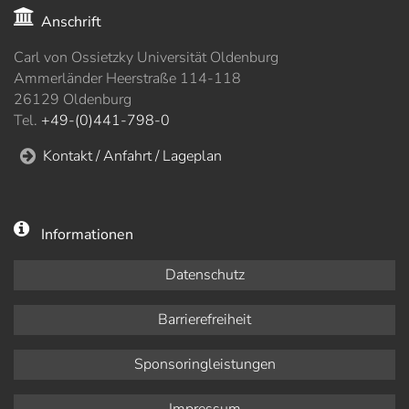
Anschrift
Carl von Ossietzky Universität Oldenburg
Ammerländer Heerstraße 114-118
26129 Oldenburg
Tel.
+49-(0)441-798-0
Kontakt / Anfahrt / Lageplan
Informationen
Datenschutz
Barrierefreiheit
Sponsoringleistungen