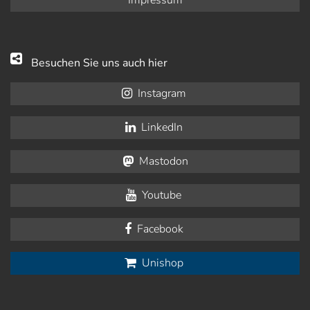
Impressum
Besuchen Sie uns auch hier
Instagram
LinkedIn
Mastodon
Youtube
Facebook
Unishop