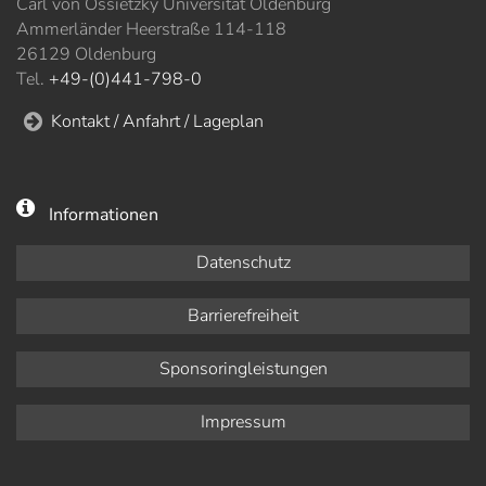
Carl von Ossietzky Universität Oldenburg
Ammerländer Heerstraße 114-118
26129 Oldenburg
Tel.
+49-(0)441-798-0
Kontakt / Anfahrt / Lageplan
Informationen
Datenschutz
Barrierefreiheit
Sponsoringleistungen
Impressum