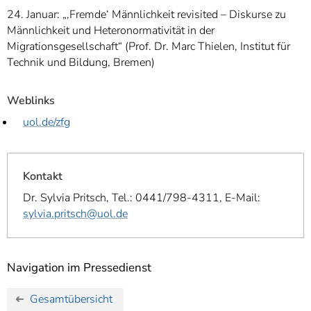
24. Januar: „‚Fremde‘ Männlichkeit revisited – Diskurse zu
Männlichkeit und Heteronormativität in der
Migrationsgesellschaft“ (Prof. Dr. Marc Thielen, Institut für
Technik und Bildung, Bremen)
Weblinks
uol.de/zfg
Kontakt
Dr. Sylvia Pritsch, Tel.: 0441/798-4311, E-Mail:
sylvia.pritsch@uol.de
Navigation im Pressedienst
Gesamtübersicht