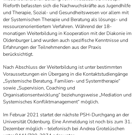
Rieforth befassten sich die Nachwuchskräfte aus Jugendhilfe
und Therapie, Sozial- und Gesundheitswesen vor allem mit
der Systemischen Therapie und Beratung als lösungs- und
ressourcenorientiertem Verfahren. Während der 18-
monatigen Weiterbildung in Kooperation mit der Diakonie im
Oldenburger Land wurden auch spezifische Kenntnisse und
Erfahrungen der Teilnehmenden aus der Praxis
berücksichtigt.
Nach Abschluss der Weiterbildung ist unter bestimmten
Voraussetzungen ein Übergang in die Kontaktstudiengänge
„Systemische Beratung, Familien- und Systemtherapie“
sowie „Supervision, Coaching und
Organisationsentwicklung“ beziehungsweise „Mediation und
Systemisches Konfliktmanagement“ möglich.
Im Februar 2021 startet der nächste PSH-Durchgang an der
Universität Oldenburg. Eine Anmeldung ist noch bis zum 31.
Dezember möglich – telefonisch bei Andrea Grotelüschen