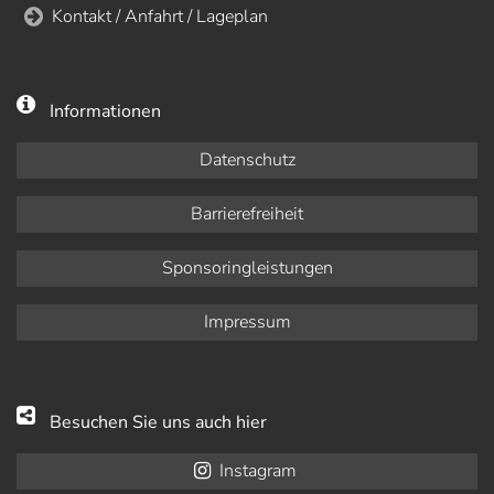
Kontakt / Anfahrt / Lageplan
Informationen
Datenschutz
Barrierefreiheit
Sponsoringleistungen
Impressum
Besuchen Sie uns auch hier
Instagram