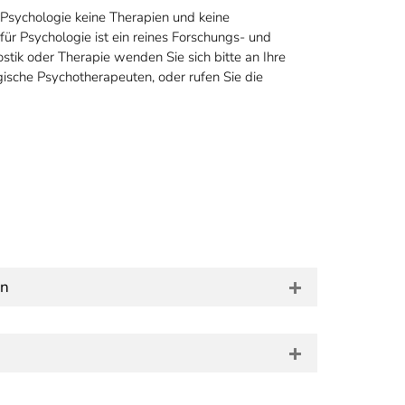
Psychologie keine Therapien und keine
r Psychologie ist ein reines Forschungs- und
stik oder Therapie wenden Sie sich bitte an Ihre
ische Psychotherapeuten, oder rufen Sie die
en