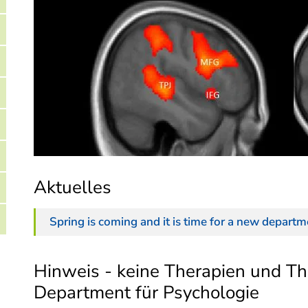
Aktuelles
Spring is coming and it is time for a new departm
Hinweis - keine Therapien und T
Department für Psychologie