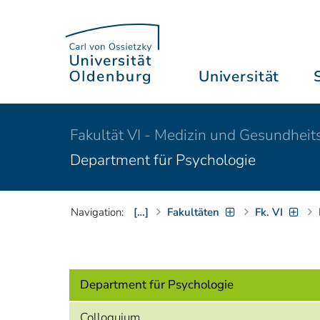
Universität
Fakultät VI - Medizin und Gesundheit
Department für Psychologie
Navigation:
[…]
Fakultäten
Fk. VI
Department für Psychologie
Colloquium