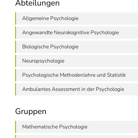
Abteilungen
Allgemeine Psychologie
Angewandte Neurokognitive Psychologie
Biologische Psychologie
Neuropsychologie
Psychologische Methodenlehre und Statistik
Ambulantes Assessment in der Psychologie
Gruppen
Mathematische Psychologie