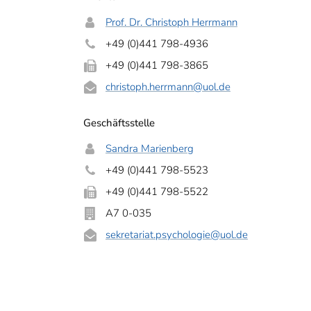
Prof. Dr. Christoph Herrmann
+49 (0)441 798-4936
+49 (0)441 798-3865
christoph.herrmann
@uol.de
Geschäftsstelle
Sandra Marienberg
+49 (0)441 798-5523
+49 (0)441 798-5522
A7 0-035
sekretariat.psychologie
@uol.de