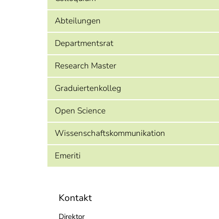
Abteilungen
Departmentsrat
Research Master
Graduiertenkolleg
Open Science
Wissenschaftskommunikation
Emeriti
Kontakt
Direktor