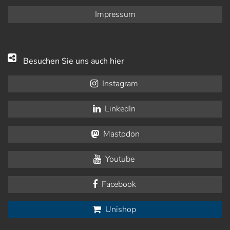
Impressum
Besuchen Sie uns auch hier
Instagram
LinkedIn
Mastodon
Youtube
Facebook
Unishop