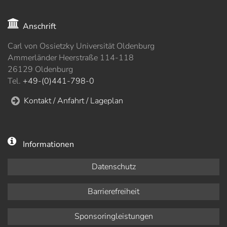
Anschrift
Carl von Ossietzky Universität Oldenburg
Ammerländer Heerstraße 114-118
26129 Oldenburg
Tel.
+49-(0)441-798-0
Kontakt / Anfahrt / Lageplan
Informationen
Datenschutz
Barrierefreiheit
Sponsoringleistungen