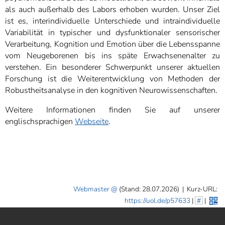
als auch außerhalb des Labors erhoben wurden. Unser Ziel
ist es, interindividuelle Unterschiede und intraindividuelle
Variabilität in typischer und dysfunktionaler sensorischer
Verarbeitung, Kognition und Emotion über die Lebensspanne
vom Neugeborenen bis ins späte Erwachsenenalter zu
verstehen. Ein besonderer Schwerpunkt unserer aktuellen
Forschung ist die Weiterentwicklung von Methoden der
Robustheitsanalyse in den kognitiven Neurowissenschaften.
Weitere Informationen finden Sie auf unserer
englischsprachigen
Webseite
.
Webmaster
(Stand: 28.07.2026)
|
Kurz-URL:
https://uol.de/p57633
|
#
|