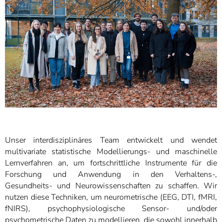
Unser interdisziplinäres Team entwickelt und wendet
multivariate statistische Modellierungs- und maschinelle
Lernverfahren an, um fortschrittliche Instrumente für die
Forschung und Anwendung in den Verhaltens-,
Gesundheits- und Neurowissenschaften zu schaffen. Wir
nutzen diese Techniken, um neurometrische (EEG, DTI, fMRI,
fNIRS), psychophysiologische Sensor- und/oder
psychometrische Daten zu modellieren, die sowohl innerhalb