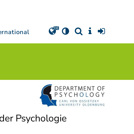
ernational
der Psychologie