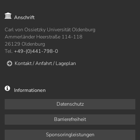
Anschrift
Carl von Ossietzky Universität Oldenburg
Ammerländer Heerstraße 114-118
26129 Oldenburg
Tel.
+49-(0)441-798-0
Kontakt / Anfahrt / Lageplan
Informationen
Datenschutz
Barrierefreiheit
Sponsoringleistungen