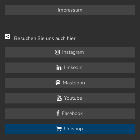
Impressum
Besuchen Sie uns auch hier
Instagram
LinkedIn
Mastodon
Youtube
Facebook
Unishop