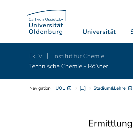
Universität
Fk. V
Institut für Chemie
Technische Chemie - Rößner
Navigation:
UOL
[…]
Studium&Lehre
Ermittlung