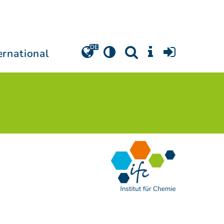
ernational