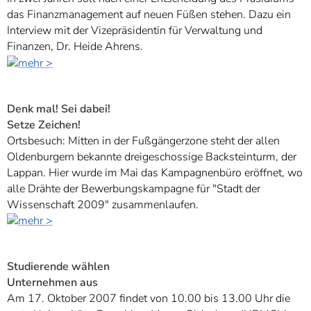
das Finanzmanagement auf neuen Füßen stehen. Dazu ein
Interview mit der Vizepräsidentin für Verwaltung und
Finanzen, Dr. Heide Ahrens.
Denk mal! Sei dabei!
Setze Zeichen!
Ortsbesuch: Mitten in der Fußgängerzone steht der allen
Oldenburgern bekannte dreigeschossige Backsteinturm, der
Lappan. Hier wurde im Mai das Kampagnenbüro eröffnet, wo
alle Drähte der Bewerbungskampagne für "Stadt der
Wissenschaft 2009" zusammenlaufen.
Studierende wählen
Unternehmen aus
Am 17. Oktober 2007 findet von 10.00 bis 13.00 Uhr die