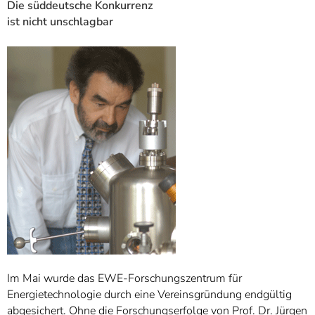
Die süddeutsche Konkurrenz
ist nicht unschlagbar
Im Mai wurde das EWE-Forschungszentrum für
Energietechnologie durch eine Vereinsgründung endgültig
abgesichert. Ohne die Forschungserfolge von Prof. Dr. Jürgen