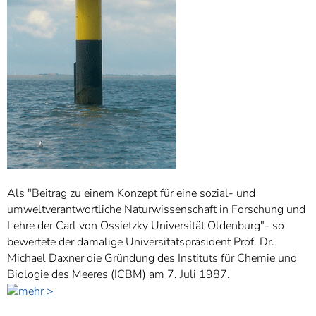
Als "Beitrag zu einem Konzept für eine sozial- und
umweltverantwortliche Naturwissenschaft in Forschung und
Lehre der Carl von Ossietzky Universität Oldenburg"- so
bewertete der damalige Universitätspräsident Prof. Dr.
Michael Daxner die Gründung des Instituts für Chemie und
Biologie des Meeres (ICBM) am 7. Juli 1987.