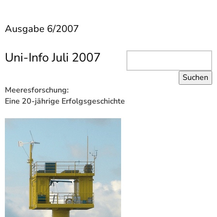
]
7
Informationen zur
Barrierefreiheit
Ausgabe 6/2007
Uni-Info
Juli 2007
Meeresforschung:
Eine 20-jährige Erfolgsgeschichte