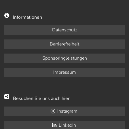
Informationen
Datenschutz
Barrierefreiheit
Sponsoringleistungen
Impressum
Besuchen Sie uns auch hier
Instagram
LinkedIn