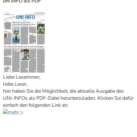
uni
INFO als PDF
Liebe Leserinnen,
liebe Leser,
hier haben Sie die Möglichkeit, die aktuelle Ausgabe des
UNI
-
INFOs als PDF-Datei herunterzuladen. Klicken Sie dafür
einfach den folgenden Link an: