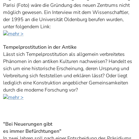
Parisi (Foto) wäre die Gründung des neuen Zentrums nicht
möglich gewesen. Ein Interview mit dem Wissenschaftler,
der 1995 an die Universität Oldenburg berufen wurden,
unter folgendem Link:
Tempelprostitution in der Antike
Lässt sich Tempelprostitution als allgemein verbreitetes
Phänomen in den antiken Kulturen nachweisen? Handelt es
sich um eine historische Erscheinung, deren Ursprung und
Verbreitung sich feststellen und erklären lässt? Oder liegt
lediglich eine Konstruktion angeblicher Gemeinsamkeiten
durch die moderne Forschung vor?
"Bei Neuerungen gibt
es immer Befürchtungen"
In zwei Jahren soll nach einer Entscheidung des Präsidiums