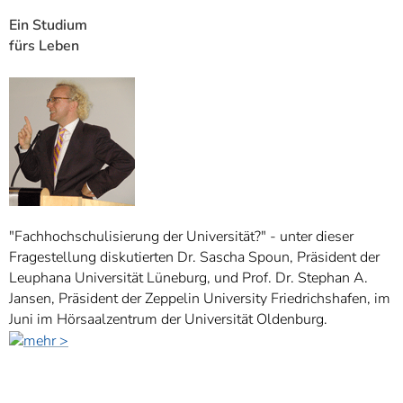
Ein Studium
fürs Leben
"Fachhochschulisierung der Universität?" - unter dieser
Fragestellung diskutierten Dr. Sascha Spoun, Präsident der
Leuphana Universität Lüneburg, und Prof. Dr. Stephan A.
Jansen, Präsident der Zeppelin University Friedrichshafen, im
Juni im Hörsaalzentrum der Universität Oldenburg.