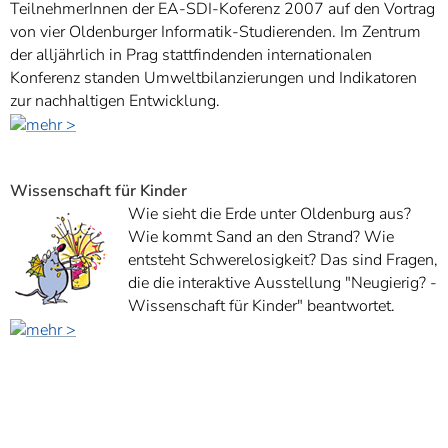
TeilnehmerInnen der EA-SDI-Koferenz 2007 auf den Vortrag
von vier Oldenburger Informatik-Studierenden.
Im Zentrum
der alljährlich in Prag stattfindenden internationalen
Konferenz standen Umweltbilanzierungen und Indikatoren
zur nachhaltigen Entwicklung.
Wissenschaft für Kinder
Wie sieht die Erde unter Oldenburg aus?
Wie kommt Sand an den Strand? Wie
entsteht Schwerelosigkeit? Das sind Fragen,
die die interaktive Ausstellung "Neugierig? -
Wissenschaft für Kinder" beantwortet.