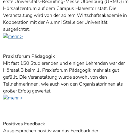
erste Universitäts-Recruiting-Messe Oldenburg (URMO) im
Hörsaalzentrum auf dem Campus Haarentor statt. Die
Veranstaltung wird von der ad rem Wirtschaftsakademie in
Kooperation mit der Alumni Stelle der Universität
ausgerichtet.
Praxisforum Pädagogik
Mit fast 150 Studierenden und einigen Lehrenden war der
Hörsaal 3 beim 1. Praxisforum Pädagogik mehr als gut
gefüllt. Die Veranstaltung wurde sowohl von den
TeilnehmerInnen, wie auch von den OrganisatorInnen als
großer Erfolg gewertet.
Positives Feedback
Ausgesprochen positiv war das Feedback der