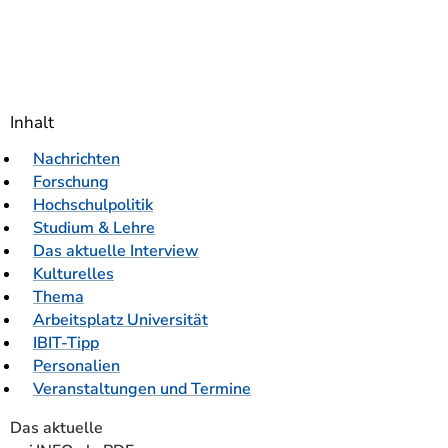
Inhalt
Nachrichten
Forschung
Hochschulpolitik
Studium & Lehre
Das aktuelle Interview
Kulturelles
Thema
Arbeitsplatz Universität
IBIT-Tipp
Personalien
Veranstaltungen und Termine
Das aktuelle