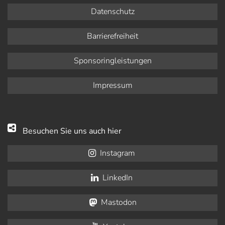
Datenschutz
Barrierefreiheit
Sponsoringleistungen
Impressum
Besuchen Sie uns auch hier
Instagram
LinkedIn
Mastodon