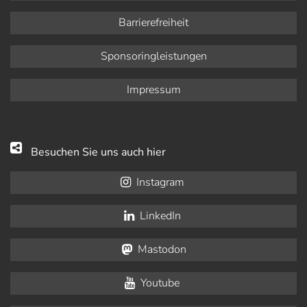
Barrierefreiheit
Sponsoringleistungen
Impressum
Besuchen Sie uns auch hier
Instagram
LinkedIn
Mastodon
Youtube