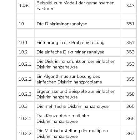
Beispiel zum Modell der gemeinsamen
9.4.6
343
Faktoren
10
Die Diskriminanzanalyse
351
10.1
Einführung in die Problemstellung
351
10.2
Die einfache Diskriminanzanalyse
353
Die Diskriminanzfunktion der einfachen
10.2.1
353
Diskriminanzanalyse
Ein Algorithmus zur Lösung des
10.2.2
355
einfachen Diskriminanzproblems
Ergebnisse und Beispiele zur einfachen
10.2.3
358
Diskriminanzanalyse
10.3
Die mehrfache Diskriminanzanalyse
365
Das Konzept der multiplen
10.3.1
365
Diskriminanzanalyse
Die Matrixdarstellung der multiplen
10.3.2
367
Diskriminanzanalyse