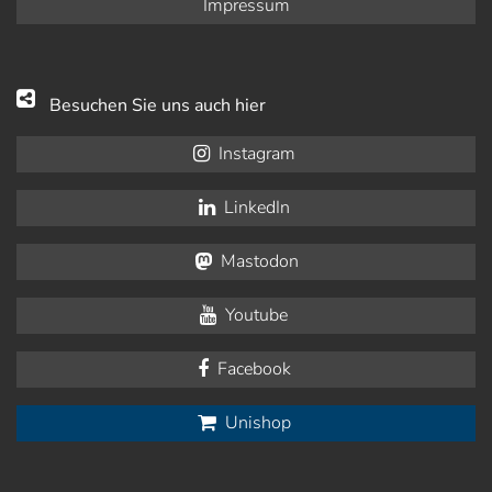
Impressum
Besuchen Sie uns auch hier
Instagram
LinkedIn
Mastodon
Youtube
Facebook
Unishop