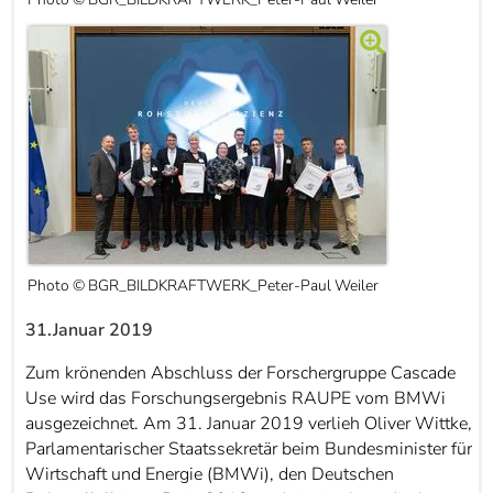
Photo © BGR_BILDKRAFTWERK_Peter-Paul Weiler
31.Januar 2019
Zum krönenden Abschluss der Forschergruppe Cascade
Use wird das Forschungsergebnis RAUPE vom BMWi
ausgezeichnet. Am 31. Januar 2019 verlieh Oliver Wittke,
Parlamentarischer Staatssekretär beim Bundesminister für
Wirtschaft und Energie (BMWi), den Deutschen