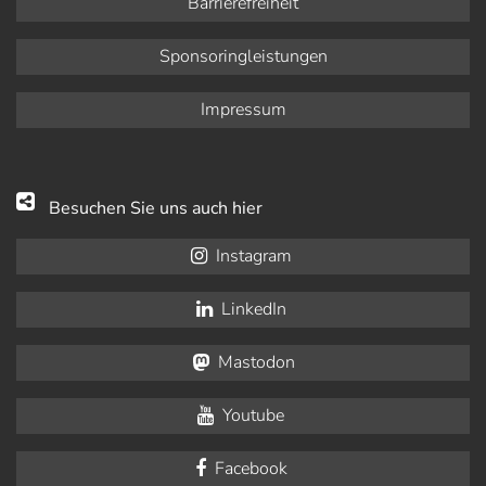
Barrierefreiheit
Sponsoringleistungen
Impressum
Besuchen Sie uns auch hier
Instagram
LinkedIn
Mastodon
Youtube
Facebook