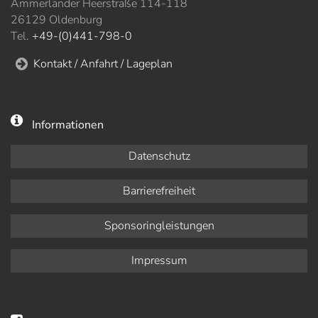
Ammerländer Heerstraße 114-118
26129 Oldenburg
Tel.
+49-(0)441-798-0
Kontakt / Anfahrt / Lageplan
Informationen
Datenschutz
Barrierefreiheit
Sponsoringleistungen
Impressum