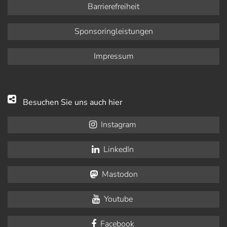
Barrierefreiheit
Sponsoringleistungen
Impressum
Besuchen Sie uns auch hier
Instagram
LinkedIn
Mastodon
Youtube
Facebook