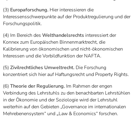
(3)
Europaforschung.
Hier interessieren die
Interessensschwerpunkte auf der Produktregulierung und der
Forschungspolitik.
(4) Im Bereich des
Welthandelsrechts
interessiert der
Konnex zum Europäischen Binnenmarktrecht, die
Kalibrierung von ökonomischen und nicht-ökonomischen
Interessen und die Vorbildfunktion der NAFTA.
(5)
Zivilrechtliches Umweltrecht.
Die Forschung
konzentriert sich hier auf Haftungsrecht und Property Rights.
(6)
Theorie der Regulierung.
Im Rahmen der engen
Verbindung des Lehrstuhls zu den benachbarten Lehrstühlen
in der Ökonomie und der Soziologie wird der Lehrstuhl
weiterhin auf den Gebieten „Governance im internationalen
Mehrebenensystem“ und
„
Law & Economics“ forschen.