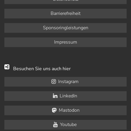
Barrierefreiheit
Sponsoringleistungen
Impressum
Besuchen Sie uns auch hier
Instagram
LinkedIn
Mastodon
Youtube