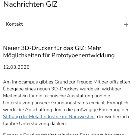
]
Nachrichten GIZ
7
Informationen zur
Barrierefreiheit
Kontakt
Neuer 3D-Drucker für das GIZ: Mehr
Möglichkeiten für Prototypenentwicklung
12.03.2026
Am Innocampus gibt es Grund zur Freude: Mit der offiziellen
Übergabe eines neuen 3D-Druckers wurde ein wichtiger
Meilenstein für die technische Ausstattung und die
Unterstützung unserer Gründungsteams erreicht. Ermöglicht
wurde die Anschaffung durch die großzügige Förderung der
Stiftung der Metallindustrie im Nordwesten
, der wir herzlich
für ihre Unterstützung danken.