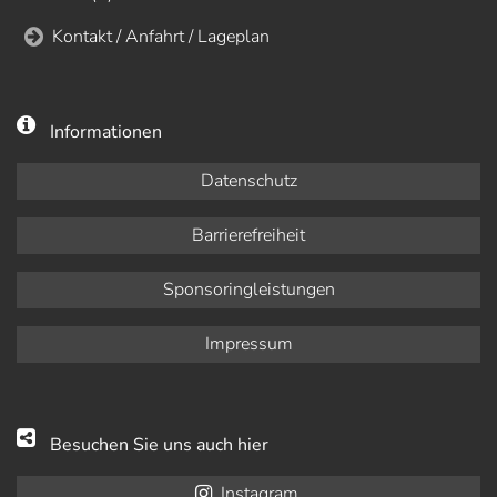
Kontakt / Anfahrt / Lageplan
Informationen
Datenschutz
Barrierefreiheit
Sponsoringleistungen
Impressum
Besuchen Sie uns auch hier
Instagram