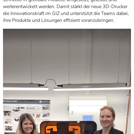
weiterentwickelt werden. Damit stärkt der neue 3D-Drucker
die Innovationskraft im GIZ und unterstützt die Teams dabei,
ihre Produkte und Lösungen effizient voranzubringen.