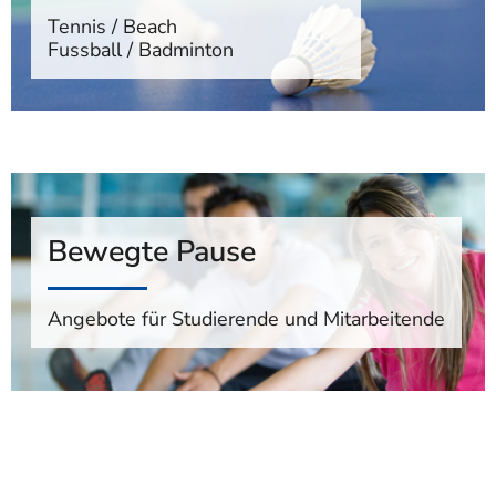
Tennis / Beach
Fussball / Badminton
Bewegte Pause
Angebote für Studierende und Mitarbeitende