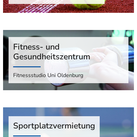
Fitness- und
Gesundheitszentrum
Fitnessstudio Uni Oldenburg
Sportplatzvermietung