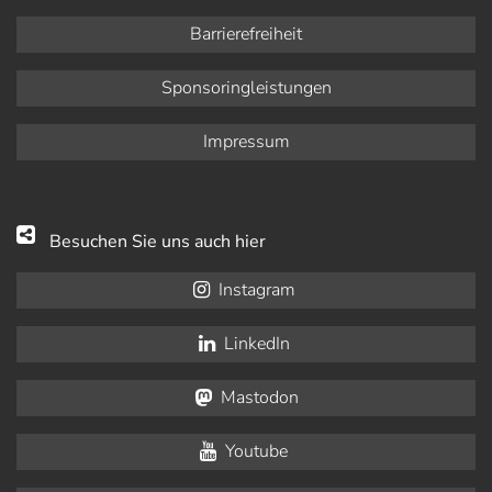
Barrierefreiheit
Sponsoringleistungen
Impressum
Besuchen Sie uns auch hier
Instagram
LinkedIn
Mastodon
Youtube