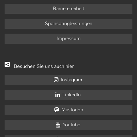
Barrierefreiheit
Sponsoringleistungen
Impressum
Besuchen Sie uns auch hier
Instagram
LinkedIn
Mastodon
Youtube