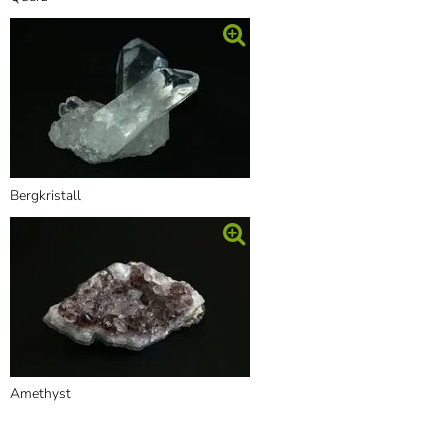
Bergkristall
Amethyst