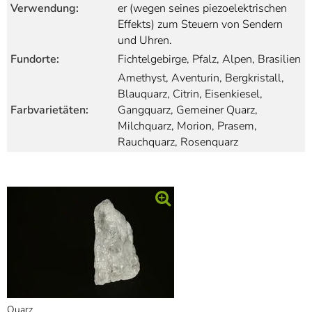
Verwendung:
er (wegen seines piezoelektrischen
Effekts) zum Steuern von Sendern
und Uhren.
Fundorte:
Fichtelgebirge, Pfalz, Alpen, Brasilien
Amethyst, Aventurin, Bergkristall,
Blauquarz, Citrin, Eisenkiesel,
Farbvarietäten:
Gangquarz, Gemeiner Quarz,
Milchquarz, Morion, Prasem,
Rauchquarz, Rosenquarz
Quarz