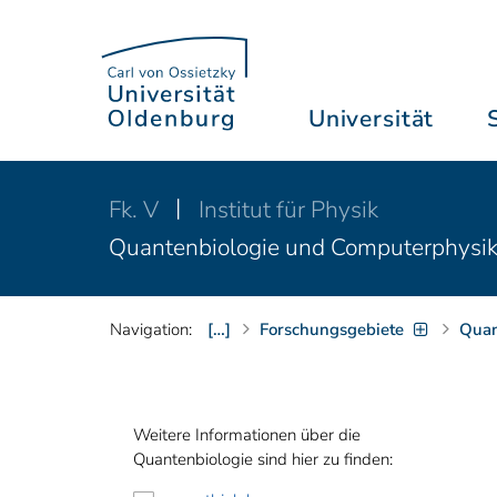
Universität
Fk. V
Institut für Physik
Quantenbiologie und Computerphysi
Navigation:
[…]
Forschungsgebiete
Quan
Weitere Informationen über die
Quantenbiologie sind hier zu finden: