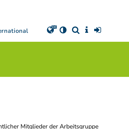
ernational
tlicher Mitglieder der Arbeitsgruppe