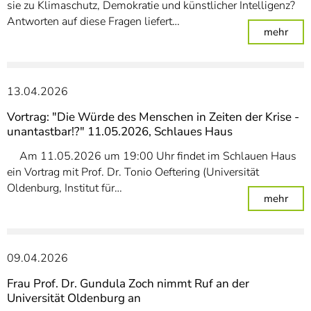
sie zu Klimaschutz, Demokratie und künstlicher Intelligenz?
Antworten auf diese Fragen liefert…
: Wis
mehr
13.04.2026
Vortrag: "Die Würde des Menschen in Zeiten der Krise -
unantastbar!?" 11.05.2026, Schlaues Haus
Am 11.05.2026 um 19:00 Uhr findet im Schlauen Haus
ein Vortrag mit Prof. Dr. Tonio Oeftering (Universität
Oldenburg, Institut für…
: Vo
mehr
09.04.2026
Frau Prof. Dr. Gundula Zoch nimmt Ruf an der
Universität Oldenburg an