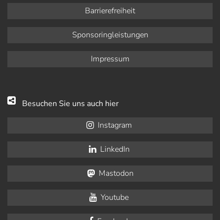
Barrierefreiheit
Sponsoringleistungen
Impressum
Besuchen Sie uns auch hier
Instagram
LinkedIn
Mastodon
Youtube