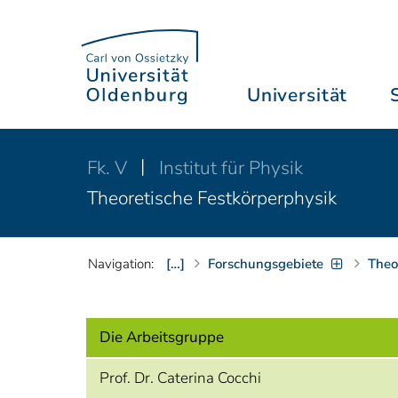
Universität
Fk. V
Institut für Physik
Theoretische Festkörperphysik
Navigation:
[…]
Forschungsgebiete
Theo
Die Arbeitsgruppe
Prof. Dr. Caterina Cocchi