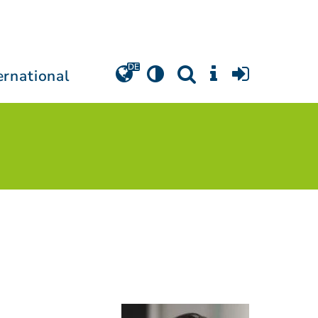
ernational