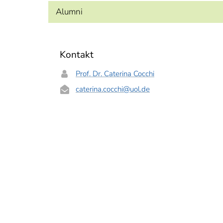
Alumni
Kontakt
Prof. Dr. Caterina Cocchi
caterina.cocchi
@uol.de