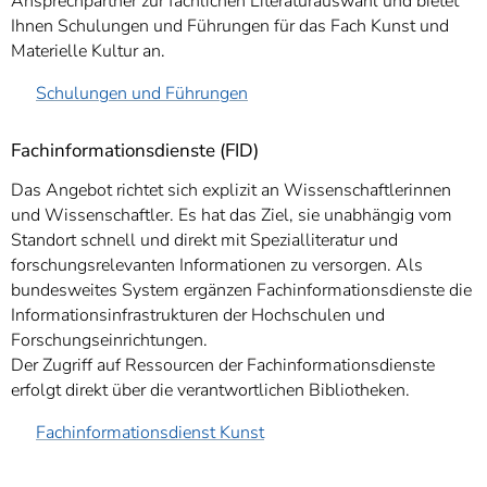
Ansprechpartner zur fachlichen Literaturauswahl und bietet
Ihnen Schulungen und Führungen für das Fach Kunst und
Materielle Kultur an.
Schulungen und Führungen
Fachinformationsdienste (FID)
Das Angebot richtet sich explizit an Wissenschaftlerinnen
und Wissenschaftler. Es hat das Ziel, sie unabhängig vom
Standort schnell und direkt mit Spezialliteratur und
forschungsrelevanten Informationen zu versorgen. Als
bundesweites System ergänzen Fachinformationsdienste die
Informationsinfrastrukturen der Hochschulen und
Forschungseinrichtungen.
Der Zugriff auf Ressourcen der Fachinformationsdienste
erfolgt direkt über die verantwortlichen Bibliotheken.
Fachinformationsdienst Kunst