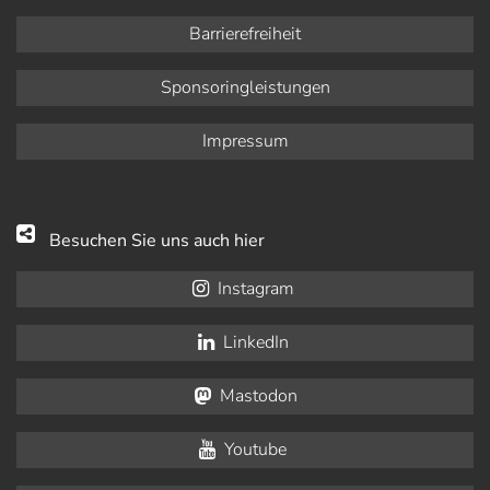
Barrierefreiheit
Sponsoringleistungen
Impressum
Besuchen Sie uns auch hier
Instagram
LinkedIn
Mastodon
Youtube