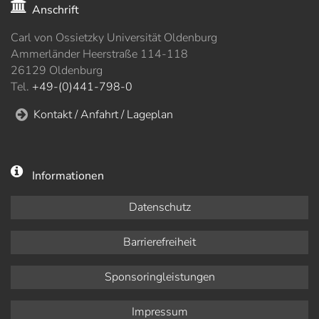
Anschrift
Carl von Ossietzky Universität Oldenburg
Ammerländer Heerstraße 114-118
26129 Oldenburg
Tel.
+49-(0)441-798-0
Kontakt / Anfahrt / Lageplan
Informationen
Datenschutz
Barrierefreiheit
Sponsoringleistungen
Impressum