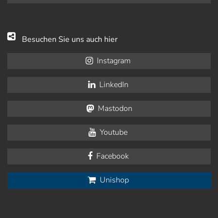
Besuchen Sie uns auch hier
Instagram
LinkedIn
Mastodon
Youtube
Facebook
Unishop