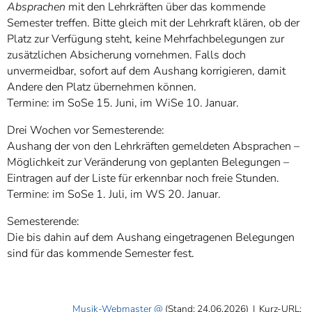
Absprachen
mit den Lehrkräften über das kommende
Semester treffen. Bitte gleich mit der Lehrkraft klären, ob der
Platz zur Verfügung steht, keine Mehrfachbelegungen zur
zusätzlichen Absicherung vornehmen. Falls doch
unvermeidbar, sofort auf dem Aushang korrigieren, damit
Andere den Platz übernehmen können.
Termine: im SoSe 15. Juni, im WiSe 10. Januar.
Drei Wochen vor Semesterende:
Aushang der von den Lehrkräften gemeldeten Absprachen –
Möglichkeit zur Veränderung von geplanten Belegungen –
Eintragen auf der Liste für erkennbar noch freie Stunden.
Termine: im SoSe 1. Juli, im WS 20. Januar.
Semesterende:
Die bis dahin auf dem Aushang eingetragenen Belegungen
sind für das kommende Semester fest.
Musik-Webmaster
(Stand: 24.06.2026)
|
Kurz-URL: