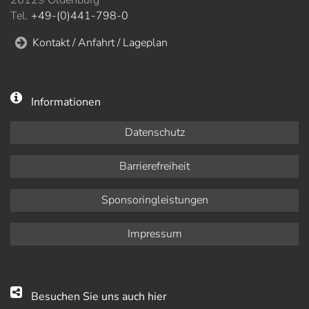
26129 Oldenburg
Tel.
+49-(0)441-798-0
Kontakt / Anfahrt / Lageplan
Informationen
Datenschutz
Barrierefreiheit
Sponsoringleistungen
Impressum
Besuchen Sie uns auch hier