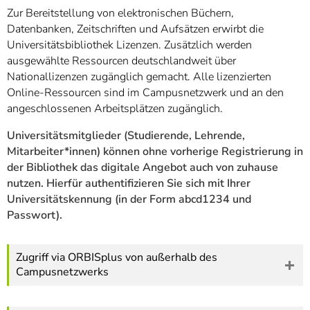
]
7
Zur Bereitstellung von elektronischen Büchern,
Informationen zur
Datenbanken, Zeitschriften und Aufsätzen erwirbt die
Barrierefreiheit
Universitätsbibliothek Lizenzen. Zusätzlich werden
ausgewählte Ressourcen deutschlandweit über
Nationallizenzen zugänglich gemacht. Alle lizenzierten
Online-Ressourcen sind im Campusnetzwerk und an den
angeschlossenen Arbeitsplätzen zugänglich.
Universitätsmitglieder (Studierende, Lehrende,
Mitarbeiter*innen) können ohne vorherige Registrierung in
der Bibliothek das digitale Angebot auch von zuhause
nutzen. Hierfür authentifizieren Sie sich mit Ihrer
Universitätskennung (in der Form abcd1234 und
Passwort).
Zugriff via ORBISplus von außerhalb des
Campusnetzwerks