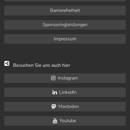
Barrierefreiheit
Sponsoringleistungen
Impressum
Besuchen Sie uns auch hier
Instagram
LinkedIn
Mastodon
Youtube