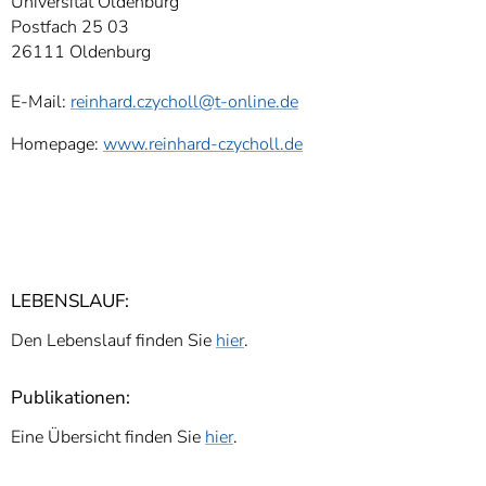
Universität Oldenburg
Postfach 25 03
26111 Oldenburg
E-Mail:
reinhard.czycholl
@t-online.de
Homepage:
www.reinhard-czycholl.de
LEBENSLAUF:
Den Lebenslauf finden Sie
hier
.
Publikationen:
Eine Übersicht finden Sie
hier
.