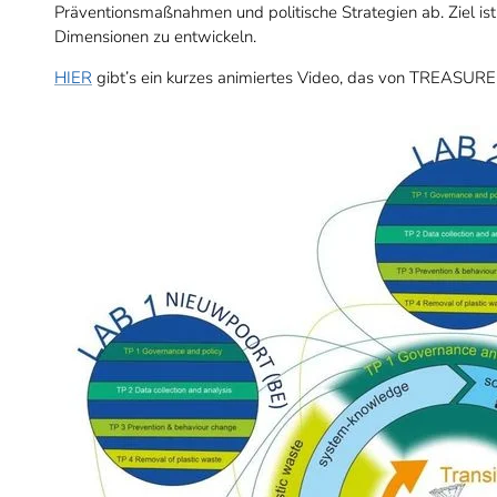
Präventionsmaßnahmen und politische Strategien ab. Ziel ist e
Dimensionen zu entwickeln.
HIER
gibt’s ein kurzes animiertes Video, das von TREASURE 