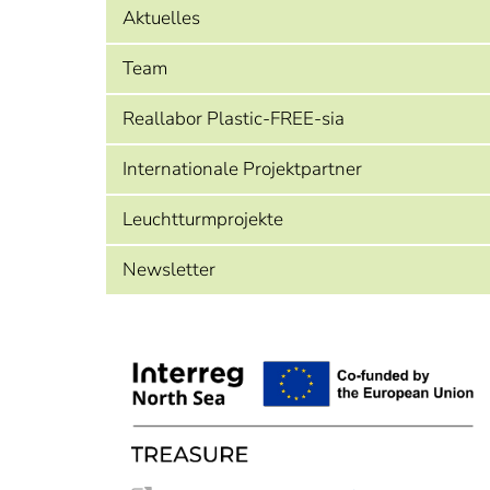
Aktuelles
Team
Reallabor Plastic-FREE-sia
Internationale Projektpartner
Leuchtturmprojekte
Newsletter