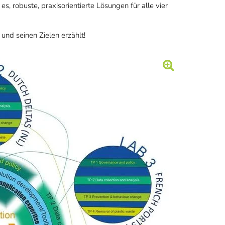
s, robuste, praxisorientierte Lösungen für alle vier
und seinen Zielen erzählt!