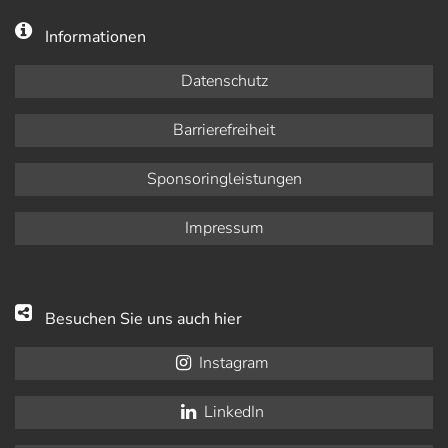
Informationen
Datenschutz
Barrierefreiheit
Sponsoringleistungen
Impressum
Besuchen Sie uns auch hier
Instagram
LinkedIn