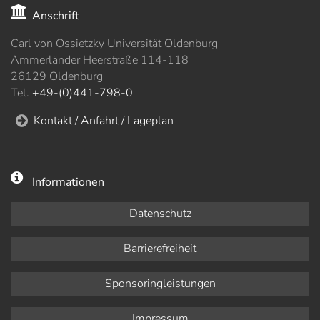
Anschrift
Carl von Ossietzky Universität Oldenburg
Ammerländer Heerstraße 114-118
26129 Oldenburg
Tel.
+49-(0)441-798-0
Kontakt / Anfahrt / Lageplan
Informationen
Datenschutz
Barrierefreiheit
Sponsoringleistungen
Impressum