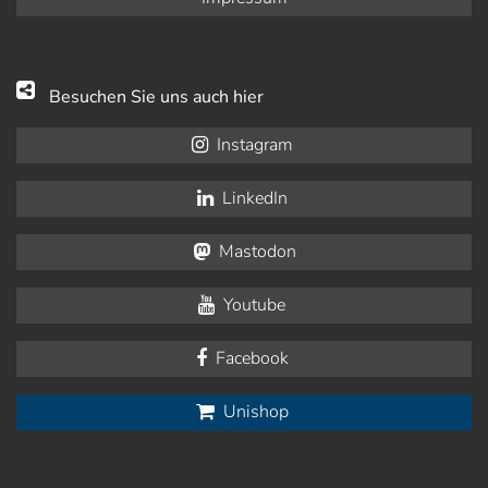
Besuchen Sie uns auch hier
Instagram
LinkedIn
Mastodon
Youtube
Facebook
Unishop