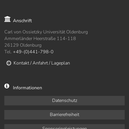
Anschrift
Carl von Ossietzky Universität Oldenburg
Ammerländer Heerstraße 114-118
26129 Oldenburg
Tel.
+49-(0)441-798-0
Kontakt / Anfahrt / Lageplan
Informationen
Datenschutz
Barrierefreiheit
Sponsoringleistungen