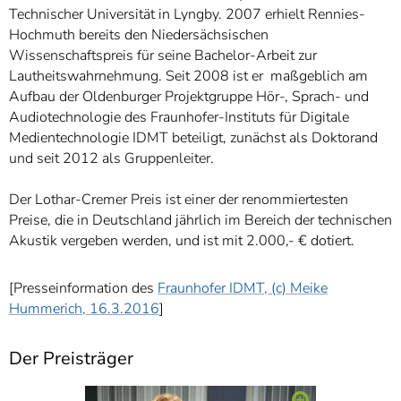
Technischer Universität in Lyngby. 2007 erhielt Rennies-
Hochmuth bereits den Niedersächsischen
Wissenschaftspreis für seine Bachelor-Arbeit zur
Lautheitswahrnehmung. Seit 2008 ist er maßgeblich am
Aufbau der Oldenburger Projektgruppe Hör-, Sprach- und
Audiotechnologie des Fraunhofer-Instituts für Digitale
Medientechnologie IDMT beteiligt, zunächst als Doktorand
und seit 2012 als Gruppenleiter.
Der Lothar-Cremer Preis ist einer der renommiertesten
Preise, die in Deutschland jährlich im Bereich der technischen
Akustik vergeben werden, und ist mit 2.000,- € dotiert.
[Presseinformation des
Fraunhofer IDMT, (c) Meike
Hummerich, 16.3.2016
]
Der Preisträger