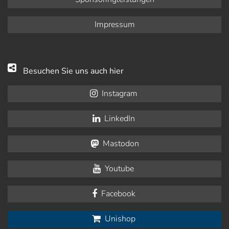
Impressum
Besuchen Sie uns auch hier
Instagram
LinkedIn
Mastodon
Youtube
Facebook
Unishop