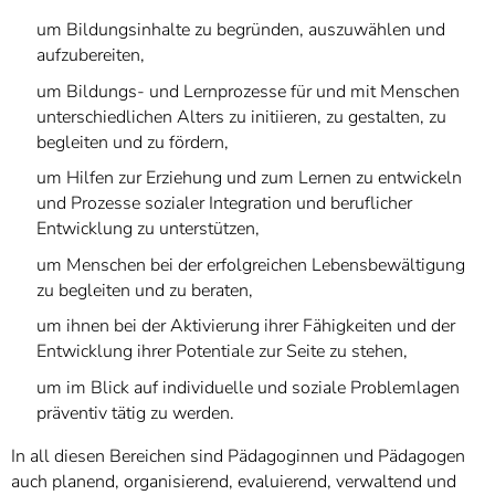
um Bildungsinhalte zu begründen, auszuwählen und
aufzubereiten,
um Bildungs- und Lernprozesse für und mit Menschen
unterschiedlichen Alters zu initiieren, zu gestalten, zu
begleiten und zu fördern,
um Hilfen zur Erziehung und zum Lernen zu entwickeln
und Prozesse sozialer Integration und beruflicher
Entwicklung zu unterstützen,
um Menschen bei der erfolgreichen Lebensbewältigung
zu begleiten und zu beraten,
um ihnen bei der Aktivierung ihrer Fähigkeiten und der
Entwicklung ihrer Potentiale zur Seite zu stehen,
um im Blick auf individuelle und soziale Problemlagen
präventiv tätig zu werden.
In all diesen Bereichen sind Pädagoginnen und Pädagogen
auch planend, organisierend, evaluierend, verwaltend und