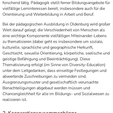
forschend tätig. Pädagogik stellt ferner Bildungsangebote für
vielfältige Lerninteressen bereit, insbesondere auch für die
Orientierung und Weiterbildung in Arbeit und Beruf.
Bei der pädagogischen Ausbildung in Oldenburg wird großer
Wert darauf gelegt, die Verschiedenheit von Menschen als
eine wichtige Komponente vielfältigen Miteinander-Lebens
zu thematisieren (dabei geht es insbesondere um soziale,
kulturelle, sprachliche und geographische Herkunft,
Geschlecht, sexuelle Orientierung, körperliche, seelische und
geistige Befähigung und Beeinträchtigung). Diese
Thematisierung erfolgt (im Sinne von Diversity-Education)
unter dem Leitgedanken, dass einseitige Festlegungen und
abwertende Zuschreibungen zu vermeiden sind,
Ausgrenzungsmuster und gesellschaftlich verursachte
Benachteiligungen abgebaut werden müssen und
Chancengleichheit für alle
im Bildungs- und Sozialwesen zu
realisieren ist.