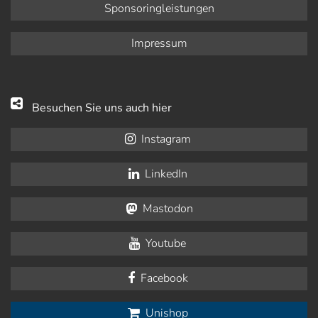
Sponsoringleistungen
Impressum
Besuchen Sie uns auch hier
Instagram
LinkedIn
Mastodon
Youtube
Facebook
Unishop