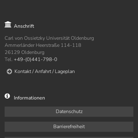
Anschrift
Carl von Ossietzky Universität Oldenburg
Ammerländer Heerstraße 114-118
26129 Oldenburg
Tel.
+49-(0)441-798-0
Kontakt / Anfahrt / Lageplan
Informationen
Datenschutz
Barrierefreiheit