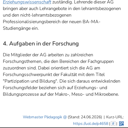
Erziehungswissenschaft
zuständig. Lehrende dieser AG
bringen aber auch Lehrangebote in den lehramtsbezogenen
und den nicht-lehramtsbezogenen
Professionalisierungsbereich der neuen BA-MA-
Studiengänge ein.
4. Aufgaben in der Forschung
Die Mitglieder der AG arbeiten zu zahlreichen
Forschungsthemen, die den Bereichen der Fachgruppen
zuzuordnen sind. Dabei orientiert sich die AG am
Forschungsschwerpunkt der Fakultät mit dem Titel
"Partizipation und Bildung". Die sich daraus entwickelnden
Forschungsfelder beziehen sich auf Erziehungs- und
Bildungsprozesse auf der Makro-, Meso- und Mikroebene.
Webmaster Pädagogik
(Stand: 24.06.2026)
|
Kurz-URL:
https://uol.de/p4658
|
#
|