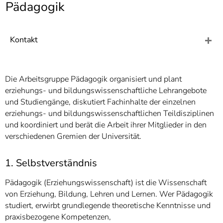
]
Pädagogik
7
Informationen zur
Barrierefreiheit
Kontakt
Die Arbeitsgruppe Pädagogik organisiert und plant
erziehungs- und bildungswissenschaftliche Lehrangebote
und Studiengänge, diskutiert Fachinhalte der einzelnen
erziehungs- und bildungswissenschaftlichen Teildisziplinen
und koordiniert und berät die Arbeit ihrer Mitglieder in den
verschiedenen Gremien der Universität.
1. Selbstverständnis
Pädagogik (Erziehungswissenschaft) ist die Wissenschaft
von Erziehung, Bildung, Lehren und Lernen. Wer Pädagogik
studiert, erwirbt grundlegende theoretische Kenntnisse und
praxisbezogene Kompetenzen,