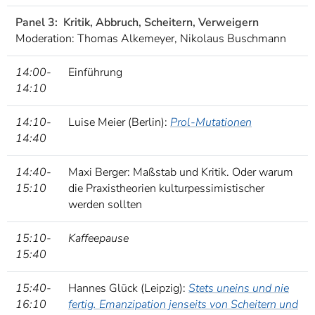
Panel 3:
Kritik, Abbruch, Scheitern, Verweigern
Moderation: Thomas Alkemeyer, Nikolaus Buschmann
14:00-
Einführung
14:10
14:10-
Luise Meier (Berlin):
Prol-Mutationen
14:40
14:40-
Maxi Berger: Maßstab und Kritik. Oder warum
15:10
die Praxistheorien kulturpessimistischer
werden sollten
15:10-
Kaffeepause
15:40
15:40-
Hannes Glück (Leipzig):
Stets uneins und nie
16:10
fertig. Emanzipation jenseits von Scheitern und