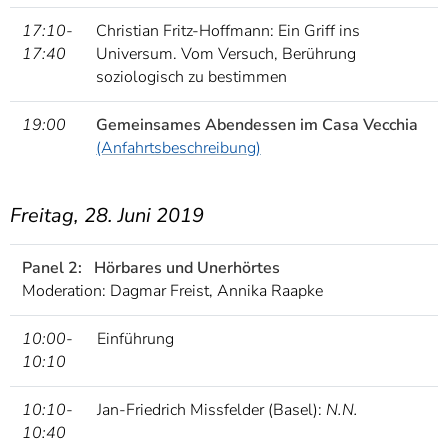
17:10-
Christian Fritz-Hoffmann: Ein Griff ins
17:40
Universum. Vom Versuch, Berührung
soziologisch zu bestimmen
19:00
Gemeinsames Abendessen im Casa Vecchia
(Anfahrtsbeschreibung)
Freitag, 28. Juni 2019
Panel 2:
Hörbares und Unerhörtes
Moderation: Dagmar Freist, Annika Raapke
10:00-
Einführung
10:10
10:10-
Jan-Friedrich Missfelder (Basel):
N.N.
10:40