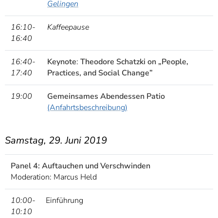
Gelingen
16:10-
Kaffeepause
16:40
16:40-
Keynote
:
Theodore Schatzki on „People,
17:40
Practices, and Social Change”
19:00
Gemeinsames Abendessen Patio
(Anfahrtsbeschreibung)
Samstag, 29. Juni 2019
Panel 4: Auftauchen und Verschwinden
Moderation: Marcus Held
10:00-
Einführung
10:10