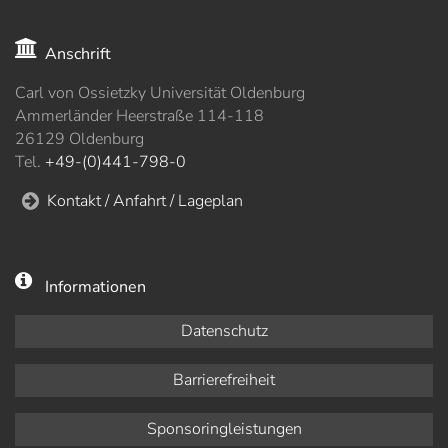
Anschrift
Carl von Ossietzky Universität Oldenburg
Ammerländer Heerstraße 114-118
26129 Oldenburg
Tel.
+49-(0)441-798-0
Kontakt / Anfahrt / Lageplan
Informationen
Datenschutz
Barrierefreiheit
Sponsoringleistungen