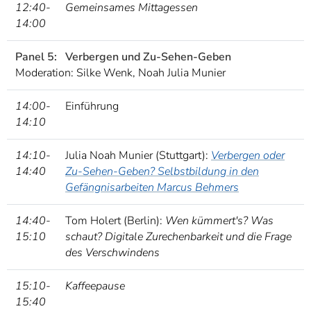
12:40-
Gemeinsames Mittagessen
14:00
Panel 5:
Verbergen und Zu-Sehen-Geben
Moderation: Silke Wenk, Noah Julia Munier
14:00-
Einführung
14:10
14:10-
Julia Noah Munier (Stuttgart):
Verbergen oder
14:40
Zu-Sehen-Geben? Selbstbildung in den
Gefängnisarbeiten Marcus Behmers
14:40-
Tom Holert (Berlin):
Wen kümmert's? Was
15:10
schaut? Digitale Zurechenbarkeit und die Frage
des Verschwindens
15:10-
Kaffeepause
15:40