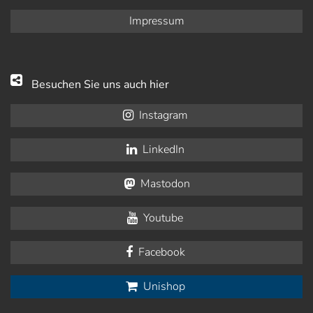
Impressum
Besuchen Sie uns auch hier
Instagram
LinkedIn
Mastodon
Youtube
Facebook
Unishop