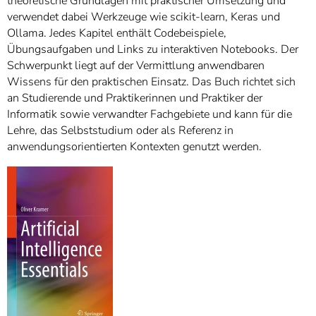
theoretische Grundlagen mit praktischer Umsetzung und
verwendet dabei Werkzeuge wie scikit-learn, Keras und
Ollama. Jedes Kapitel enthält Codebeispiele,
Übungsaufgaben und Links zu interaktiven Notebooks. Der
Schwerpunkt liegt auf der Vermittlung anwendbaren
Wissens für den praktischen Einsatz. Das Buch richtet sich
an Studierende und Praktikerinnen und Praktiker der
Informatik sowie verwandter Fachgebiete und kann für die
Lehre, das Selbststudium oder als Referenz in
anwendungsorientierten Kontexten genutzt werden.