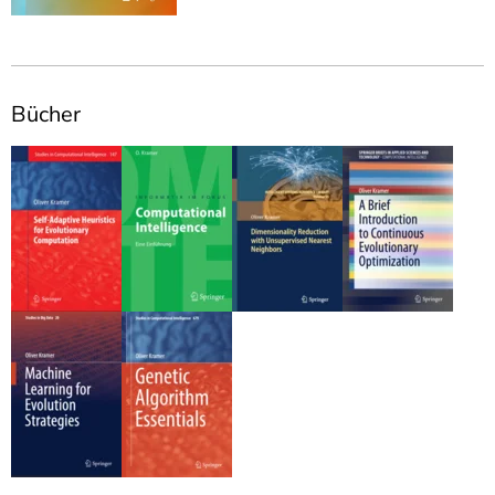
Bücher