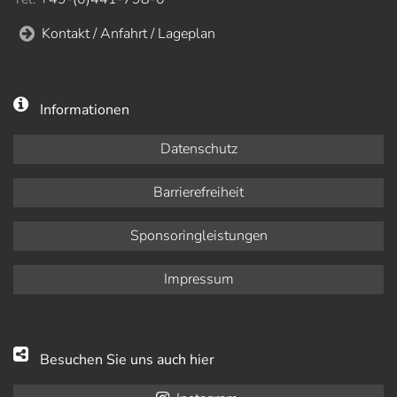
Kontakt / Anfahrt / Lageplan
Informationen
Datenschutz
Barrierefreiheit
Sponsoringleistungen
Impressum
Besuchen Sie uns auch hier