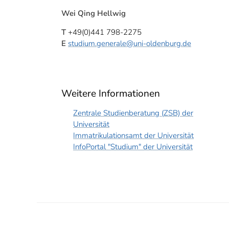
Wei Qing Hellwig
T
+49(0)441 798-2275
E
studium.generale
@uni-oldenburg.de
Weitere Informationen
Zentrale Studienberatung (ZSB) der
Universität
Immatrikulationsamt der Universität
InfoPortal "Studium" der Universität