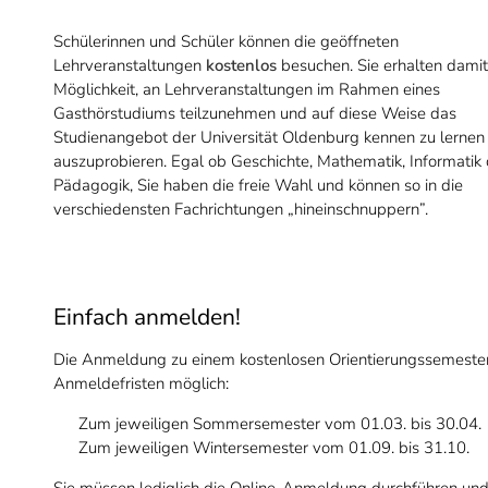
Schülerinnen und Schüler können die geöffneten
Lehrveranstaltungen
kostenlos
besuchen. Sie erhalten damit
Möglichkeit, an Lehrveranstaltungen im Rahmen eines
Gasthörstudiums teilzunehmen und auf diese Weise das
Studienangebot der Universität Oldenburg kennen zu lernen
auszuprobieren. Egal ob Geschichte, Mathematik, Informatik
Pädagogik, Sie haben die freie Wahl und können so in die
verschiedensten Fachrichtungen „hineinschnuppern”.
Einfach anmelden!
Die Anmeldung zu einem kostenlosen Orientierungssemester 
Anmeldefristen möglich:
Zum jeweiligen Sommersemester vom 01.03. bis 30.04.
Zum jeweiligen Wintersemester vom 01.09. bis 31.10.