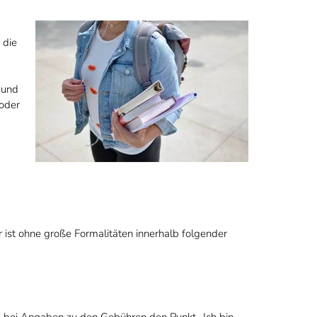
 die
 und
 oder
ist ohne große Formalitäten innerhalb folgender