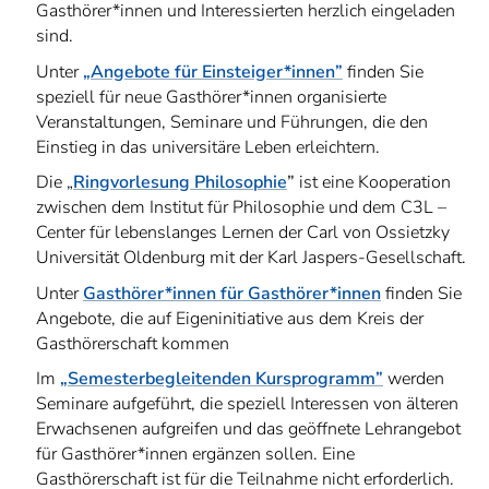
Gasthörer*innen und Interessierten herzlich eingeladen
sind.
Unter
„Angebote für Einsteiger*innen”
finden Sie
speziell für neue Gasthörer*innen organisierte
Veranstaltungen, Seminare und Führungen, die den
Einstieg in das universitäre Leben erleichtern.
Die „
Ringvorlesung Philosophie
”
ist eine Kooperation
zwischen dem Institut für Philosophie und dem C3L –
Center für lebenslanges Lernen der Carl von Ossietzky
Universität Oldenburg mit der Karl Jaspers-Gesellschaft.
Unter
Gasthörer*innen für Gasthörer*innen
finden Sie
Angebote, die auf Eigeninitiative aus dem Kreis der
Gasthörerschaft kommen
Im
„Semesterbegleitenden Kursprogramm”
werden
Seminare aufgeführt, die speziell Interessen von älteren
Erwachsenen aufgreifen und das geöffnete Lehrangebot
für Gasthörer*innen ergänzen sollen. Eine
Gasthörerschaft ist für die Teilnahme nicht erforderlich.