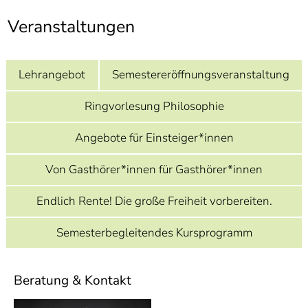
]
7
Informationen zur
Veranstaltungen
Barrierefreiheit
Lehrangebot
Semestereröffnungsveranstaltung
Ringvorlesung Philosophie
Angebote für Einsteiger*innen
Von Gasthörer*innen für Gasthörer*innen
Endlich Rente! Die große Freiheit vorbereiten.
Semesterbegleitendes Kursprogramm
Beratung & Kontakt