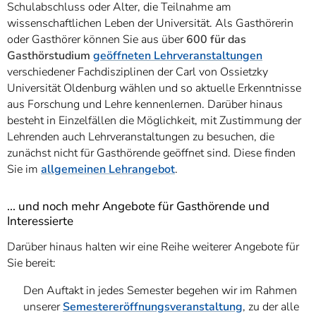
Schulabschluss oder Alter, die Teilnahme am
wissenschaftlichen Leben der Universität. Als Gasthörerin
oder Gasthörer können Sie aus über
600 für das
Gasthörstudium
geöffneten Lehrveranstaltungen
verschiedener Fachdisziplinen der Carl von Ossietzky
Universität Oldenburg wählen und so aktuelle Erkenntnisse
aus Forschung und Lehre kennenlernen. Darüber hinaus
besteht in Einzelfällen die Möglichkeit, mit Zustimmung der
Lehrenden auch Lehrveranstaltungen zu besuchen, die
zunächst nicht für Gasthörende geöffnet sind. Diese finden
Sie im
allgemeinen Lehrangebot
.
... und noch mehr Angebote für Gasthörende und
Interessierte
Darüber hinaus halten wir eine Reihe weiterer Angebote für
Sie bereit:
Den Auftakt in jedes Semester begehen wir im Rahmen
unserer
Semestereröffnungsveranstaltung
, zu der alle