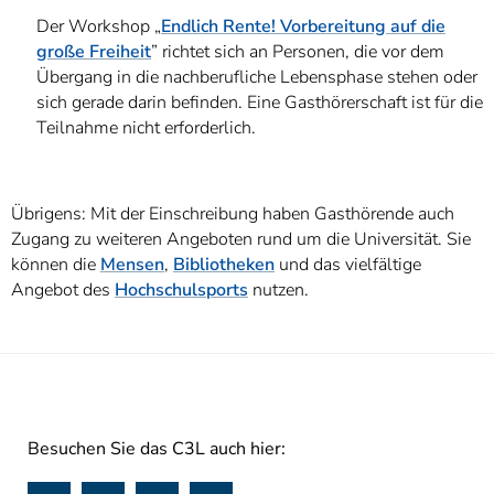
Der Workshop „
Endlich Rente! Vorbereitung auf die
große Freiheit
” richtet sich an Personen, die vor dem
Übergang in die nachberufliche Lebensphase stehen oder
sich gerade darin befinden. Eine Gasthörerschaft ist für die
Teilnahme nicht erforderlich.
Übrigens: Mit der Einschreibung haben Gasthörende auch
Zugang zu weiteren Angeboten rund um die Universität. Sie
können die
Mensen
,
Bibliotheken
und das vielfältige
Angebot des
Hochschulsports
nutzen.
Besuchen Sie das C3L auch hier: