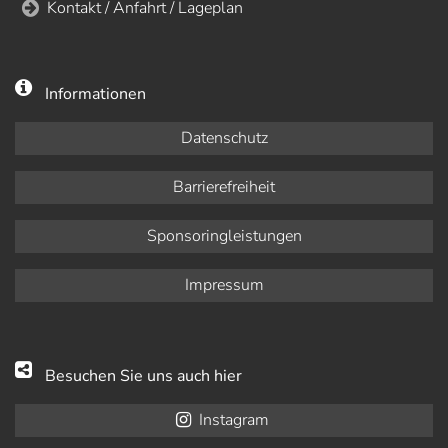
Kontakt / Anfahrt / Lageplan
Informationen
Datenschutz
Barrierefreiheit
Sponsoringleistungen
Impressum
Besuchen Sie uns auch hier
Instagram