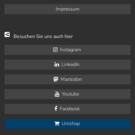
Impressum
Besuchen Sie uns auch hier
Instagram
LinkedIn
Mastodon
Youtube
Facebook
Unishop