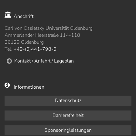
Anschrift
Carl von Ossietzky Universität Oldenburg
Ammerländer Heerstraße 114-118
26129 Oldenburg
Tel.
+49-(0)441-798-0
Kontakt / Anfahrt / Lageplan
Informationen
Datenschutz
Barrierefreiheit
Sponsoringleistungen