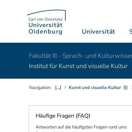
Universität
Fakultät III - Sprach- und Kulturwiss
Institut für Kunst und visuelle Kultur
Navigation:
[…]
Kunst und visuelle Kultur
Häufige Fragen (FAQ)
Antworten auf die häufigsten Fragen rund ums