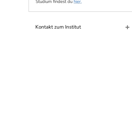
Studium findest du
hier.
Kontakt zum Institut