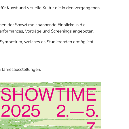
 für Kunst und visuelle Kultur die in den vergangenen
en der Showtime spannende Einblicke in die
 Performances, Vorträge und Screenings angeboten.
e Symposium, welches es Studierenden ermöglicht
n Jahresausstellungen.