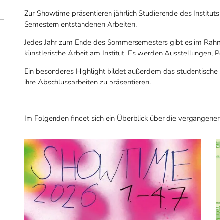
Zur Showtime präsentieren jährlich Studierende des Instituts
Semestern entstandenen Arbeiten.
Jedes Jahr zum Ende des Sommersemesters gibt es im Rahm
künstlerische Arbeit am Institut. Es werden Ausstellungen,
Ein besonderes Highlight bildet außerdem das studentisch
ihre Abschlussarbeiten zu präsentieren.
Im Folgenden findet sich ein Überblick über die vergangene