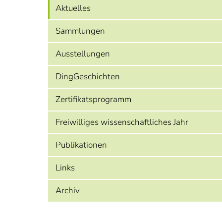
Aktuelles
Sammlungen
Ausstellungen
DingGeschichten
Zertifikatsprogramm
Freiwilliges wissenschaftliches Jahr
Publikationen
Links
Archiv