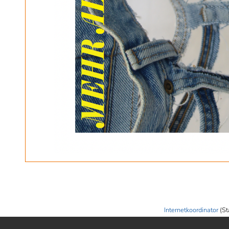
Internetkoordinator
(St