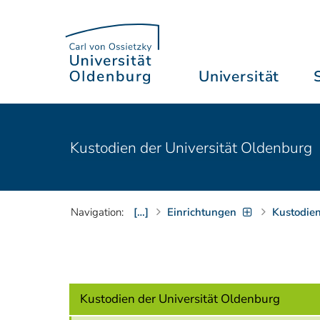
Universität
Kustodien der Universität Oldenburg
Navigation:
[…]
Einrichtungen
Kustodie
Kustodien der Universität Oldenburg