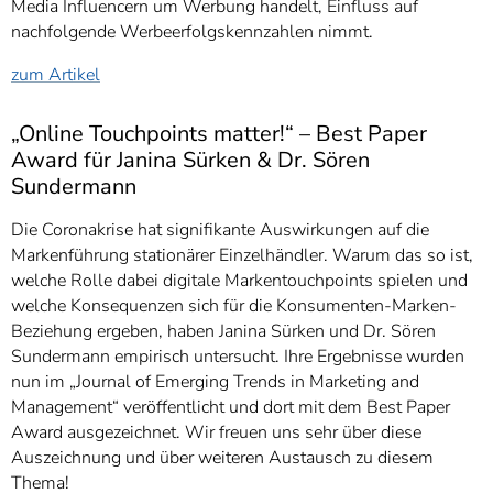
Media Influencern um Werbung handelt, Einfluss auf
nachfolgende Werbeerfolgskennzahlen nimmt.
zum Artikel
„Online Touchpoints matter!“ – Best Paper
Award für Janina Sürken & Dr. Sören
Sundermann
Die Coronakrise hat signifikante Auswirkungen auf die
Markenführung stationärer Einzelhändler. Warum das so ist,
welche Rolle dabei digitale Markentouchpoints spielen und
welche Konsequenzen sich für die Konsumenten-Marken-
Beziehung ergeben, haben Janina Sürken und Dr. Sören
Sundermann empirisch untersucht. Ihre Ergebnisse wurden
nun im „Journal of Emerging Trends in Marketing and
Management“ veröffentlicht und dort mit dem Best Paper
Award ausgezeichnet. Wir freuen uns sehr über diese
Auszeichnung und über weiteren Austausch zu diesem
Thema!