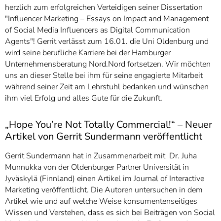
herzlich zum erfolgreichen Verteidigen seiner Dissertation
"Influencer Marketing – Essays on Impact and Management
of Social Media Influencers as Digital Communication
Agents"! Gerrit verlässt zum 16.01. die Uni Oldenburg und
wird seine berufliche Karriere bei der Hamburger
Unternehmensberatung Nord.Nord fortsetzen. Wir möchten
uns an dieser Stelle bei ihm für seine engagierte Mitarbeit
während seiner Zeit am Lehrstuhl bedanken und wünschen
ihm viel Erfolg und alles Gute für die Zukunft.
„Hope You’re Not Totally Commercial!“ – Neuer
Artikel von Gerrit Sundermann veröffentlicht
Gerrit Sundermann hat in Zusammenarbeit mit Dr. Juha
Munnukka von der Oldenburger Partner Universität in
Jyväskylä (Finnland) einen Artikel im Journal of Interactive
Marketing veröffentlicht. Die Autoren untersuchen in dem
Artikel wie und auf welche Weise konsumentenseitiges
Wissen und Verstehen, dass es sich bei Beiträgen von Social