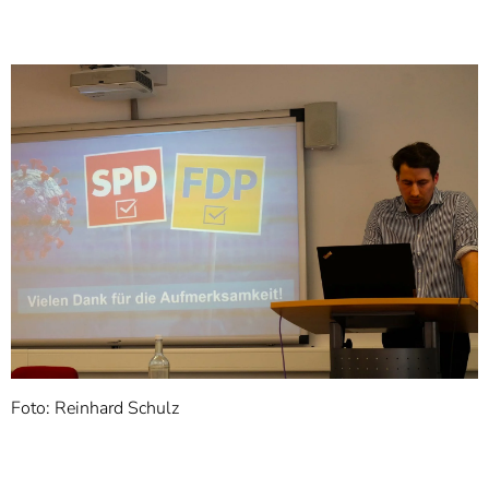
Foto: Reinhard Schulz