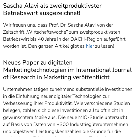
Sascha Alavi als zweitproduktivster
Betriebswirt ausgezeichnet!
Wir freuen uns, dass Prof. Dr. Sascha Alavi von der
Zeitschrift „Wirtschaftswoche” zum zweitproduktivsten
Betriebswirt bis 40 Jahre in der DACH-Region aufgeführt
worden ist. Den ganzen Artikel gibt es
hier
zu lesen!
Neues Paper zu digitalen
Marketingtechnologien im International Journal
of Research in Marketing veröffentlicht
Unternehmen tätigen zunehmend substantielle Investitionen
in die Einführung neuer digitaler Technologien zur
Verbesserung ihrer Produktivität. Wie verschiedene Studien
belegen, zahlen sich diese Investitionen allzu oft nicht in
gewünschtem Maße aus. Die neue MIO-Studie untersucht
auf Basis von Daten von +300 Industriegüterunternehmen
und objektiven Leistungskennzahlen die Gründe für die