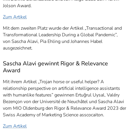
Jolson Award.
Zum Artikel
Mit dem zweiten Platz wurde der Artikel „Transactional and
Transformational Leadership During a Global Pandemic”,
von Sascha Alavi, Pia Ehling und Johannes Habel
ausgezeichnet.
Sascha Alavi gewinnt Rigor & Relevance
Award
Mit ihrem Artikel „Trojan horse or useful helper? A
relationship perspective on artificial intelligence assistants
with humanlike features” gewinnen Ertuğrul Uysal, Valéry
Bezençon von der Université de Neuchâtel und Sascha Alavi
vom MIO Oldenburg den Rigor & Relevance Award 2023 der
Swiss Academy of Marketing Science asscocaiton.
Zum Artikel