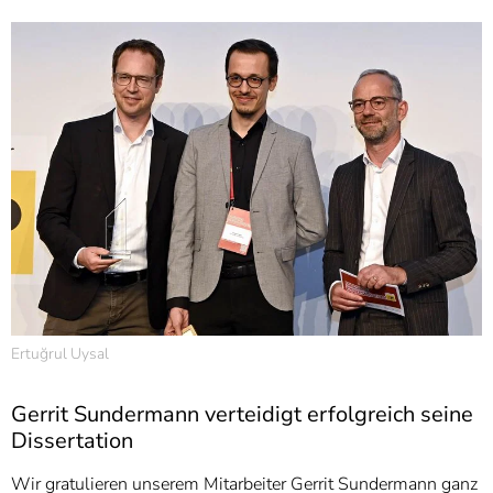
Ertuğrul Uysal
Gerrit Sundermann verteidigt erfolgreich seine
Dissertation
Wir gratulieren unserem Mitarbeiter Gerrit Sundermann ganz