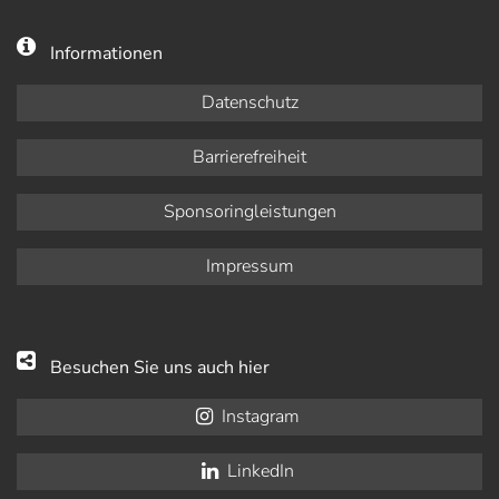
Informationen
Datenschutz
Barrierefreiheit
Sponsoringleistungen
Impressum
Besuchen Sie uns auch hier
Instagram
LinkedIn