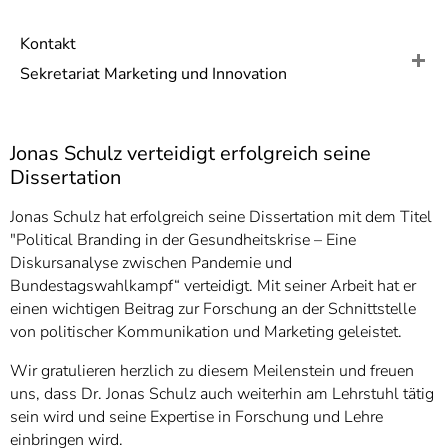
]
7
Informationen zur
Kontakt
Barrierefreiheit
Sekretariat Marketing und Innovation
Jonas Schulz verteidigt erfolgreich seine
Dissertation
Jonas Schulz hat erfolgreich seine Dissertation mit dem Titel
"Political Branding in der Gesundheitskrise – Eine
Diskursanalyse zwischen Pandemie und
Bundestagswahlkampf“ verteidigt. Mit seiner Arbeit hat er
einen wichtigen Beitrag zur Forschung an der Schnittstelle
von politischer Kommunikation und Marketing geleistet.
Wir gratulieren herzlich zu diesem Meilenstein und freuen
uns, dass Dr. Jonas Schulz auch weiterhin am Lehrstuhl tätig
sein wird und seine Expertise in Forschung und Lehre
einbringen wird.