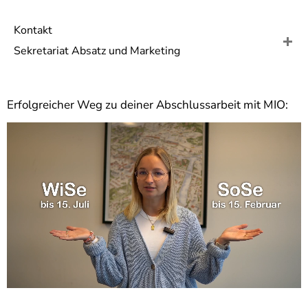
]
7
Informationen zur
Kontakt
Barrierefreiheit
Sekretariat Absatz und Marketing
Erfolgreicher Weg zu deiner Abschlussarbeit mit MIO: