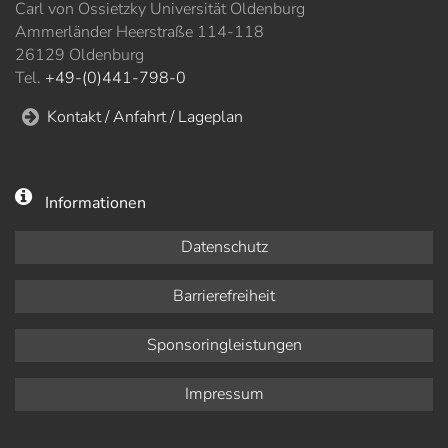
Carl von Ossietzky Universität Oldenburg
Ammerländer Heerstraße 114-118
26129 Oldenburg
Tel.
+49-(0)441-798-0
Kontakt / Anfahrt / Lageplan
Informationen
Datenschutz
Barrierefreiheit
Sponsoringleistungen
Impressum