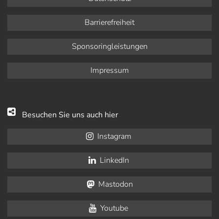
Barrierefreiheit
Sponsoringleistungen
Impressum
Besuchen Sie uns auch hier
Instagram
LinkedIn
Mastodon
Youtube